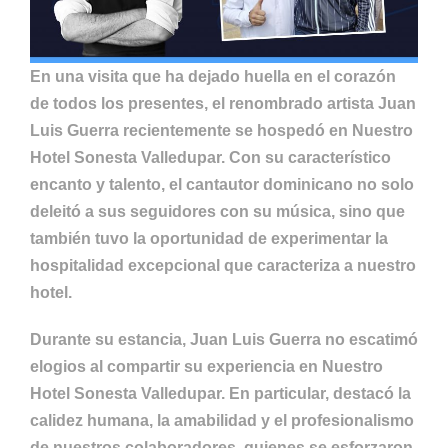
En una visita que ha dejado huella en el corazón
de todos los presentes, el renombrado artista Juan
Luis Guerra recientemente se hospedó en Nuestro
Hotel Sonesta Valledupar. Con su característico
encanto y talento, el cantautor dominicano no solo
deleitó a sus seguidores con su música, sino que
también tuvo la oportunidad de experimentar la
hospitalidad excepcional que caracteriza a nuestro
hotel.
Durante su estancia, Juan Luis Guerra no escatimó
elogios al compartir su experiencia en Nuestro
Hotel Sonesta Valledupar. En particular, destacó la
calidez humana, la amabilidad y el profesionalismo
de nuestros colaboradores, quienes se esforzaron