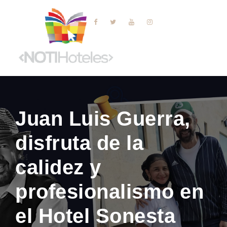
Juan Luis Guerra,
disfruta de la
calidez y
profesionalismo en
el Hotel Sonesta