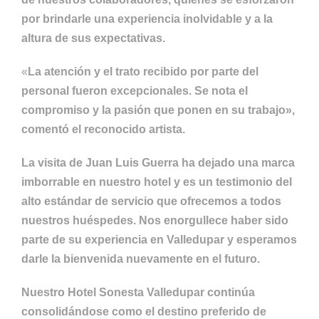
por brindarle una experiencia inolvidable y a la
altura de sus expectativas.
«
La atención y el trato recibido por parte del
personal fueron excepcionales. Se nota el
compromiso y la pasión que ponen en su trabajo»,
comentó el reconocido artista.
La visita de Juan Luis Guerra ha dejado una marca
imborrable en nuestro hotel y es un testimonio del
alto estándar de servicio que ofrecemos a todos
nuestros huéspedes. Nos enorgullece haber sido
parte de su experiencia en Valledupar y esperamos
darle la bienvenida nuevamente en el futuro.
Nuestro Hotel Sonesta Valledupar continúa
consolidándose como el destino preferido de