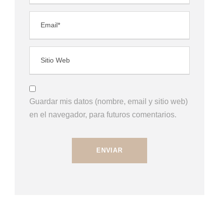
Guardar mis datos (nombre, email y sitio web)
en el navegador, para futuros comentarios.