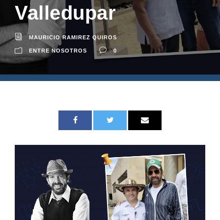
Valledupar
MAURICIO RAMIREZ QUIROS
ENTRE NOSOTROS
0