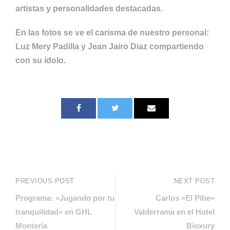
artistas y personalidades destacadas.
En las fotos se ve el carisma de nuestro personal:
Luz Mery Padilla y Jean Jairo Diaz
compartiendo
con su ídolo.
PREVIOUS POST
NEXT POST
Programa: «Jugando por tu
Carlos «El Pibe»
tranquilidad» en GHL
Valderrama en el Hotel
Montería
Bioxury