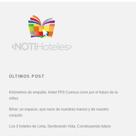
ÚLTIMOS POST
Kilómetros de empatía: Hotel FPS Cuenca corre por el futuro de la
niñez
Bihai: un espacio, que nace de nuestras manos y de nuestro
corazón
Los 3 hoteles de Lima, Sembrando Vida, Construyendo futuro