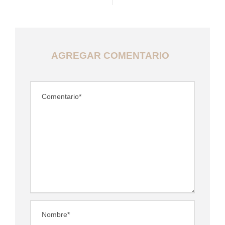
AGREGAR COMENTARIO