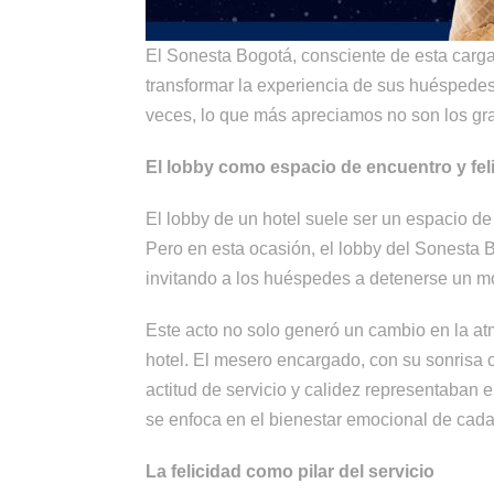
El Sonesta Bogotá, consciente de esta carg
transformar la experiencia de sus huéspedes.
veces, lo que más apreciamos no son los gra
El lobby como espacio de encuentro y fel
El lobby de un hotel suele ser un espacio de
Pero en esta ocasión, el lobby del Sonesta B
invitando a los huéspedes a detenerse un mo
Este acto no solo generó un cambio en la atm
hotel. El mesero encargado, con su sonrisa 
actitud de servicio y calidez representaban 
se enfoca en el bienestar emocional de cad
La felicidad como pilar del servicio