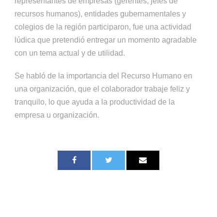
representantes de empresas (gerentes, jefes de
recursos humanos), entidades gubernamentales y
colegios de la región participaron, fue una actividad
lúdica que pretendió entregar un momento agradable
con un tema actual y de utilidad.
Se habló de la importancia del Recurso Humano en
una organización, que el colaborador trabaje feliz y
tranquilo, lo que ayuda a la productividad de la
empresa u organización.