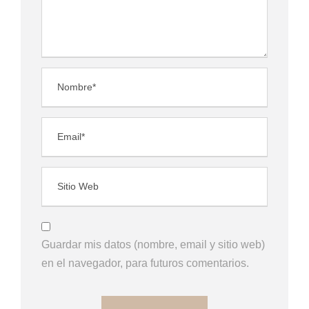
Guardar mis datos (nombre, email y sitio web)
en el navegador, para futuros comentarios.