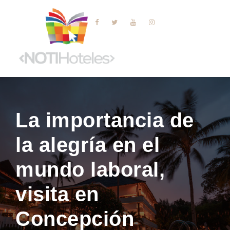
La importancia de
la alegría en el
mundo laboral,
visita en
Concepción