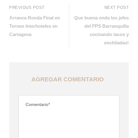
PREVIOUS POST
NEXT POST
Arranca Ronda Final en
Que buena onda los jefes
Torneo Interhoteles en
del FPS Barranquilla
Cartagena
cocinando tacos y
enchiladas!
AGREGAR COMENTARIO