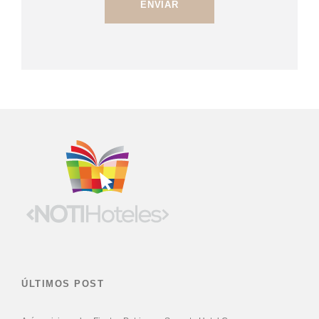
ÚLTIMOS POST