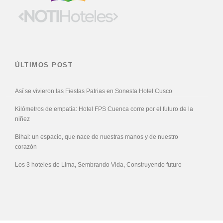
ÚLTIMOS POST
Así se vivieron las Fiestas Patrias en Sonesta Hotel Cusco
Kilómetros de empatía: Hotel FPS Cuenca corre por el futuro de la
niñez
Bihai: un espacio, que nace de nuestras manos y de nuestro
corazón
Los 3 hoteles de Lima, Sembrando Vida, Construyendo futuro