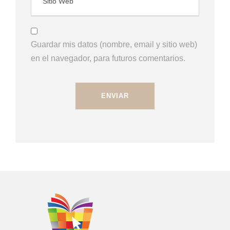
Guardar mis datos (nombre, email y sitio web)
en el navegador, para futuros comentarios.