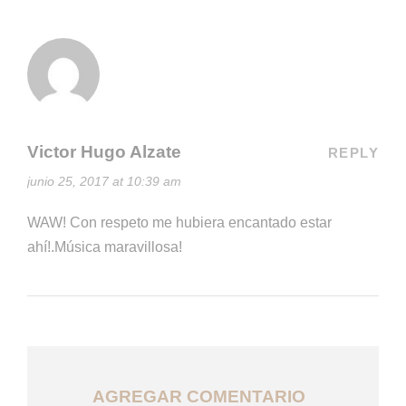
Victor Hugo Alzate
REPLY
junio 25, 2017 at 10:39 am
WAW! Con respeto me hubiera encantado estar
ahí!.Música maravillosa!
AGREGAR COMENTARIO