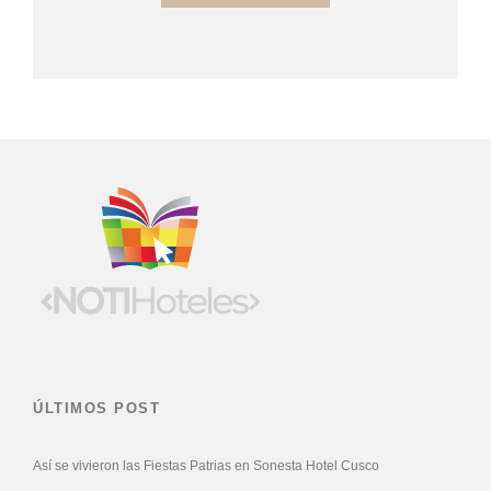
ÚLTIMOS POST
Así se vivieron las Fiestas Patrias en Sonesta Hotel Cusco