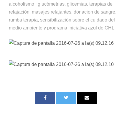
alcoholismo ; glucómetrias, glicemias, terapias de
relajación, masajes relajantes, donación de sangre,
rumba terapia, sensibilización sobre el cuidado del
medio ambiente y programa iniciativa azul de GHL.