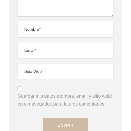
Guardar mis datos (nombre, email y sitio web)
en el navegador, para futuros comentarios.