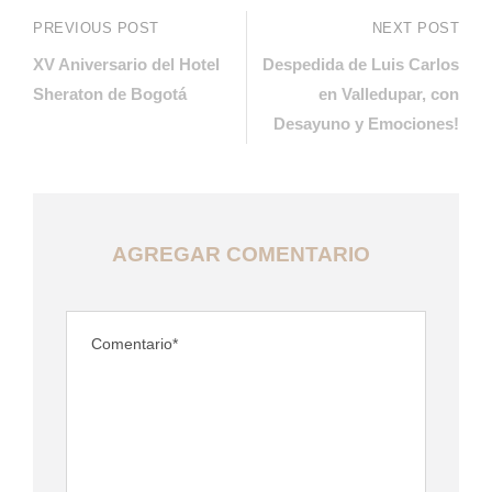
PREVIOUS POST
NEXT POST
XV Aniversario del Hotel
Despedida de Luis Carlos
Sheraton de Bogotá
en Valledupar, con
Desayuno y Emociones!
AGREGAR COMENTARIO