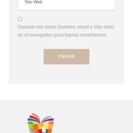
Guardar mis datos (nombre, email y sitio web)
en el navegador, para futuros comentarios.