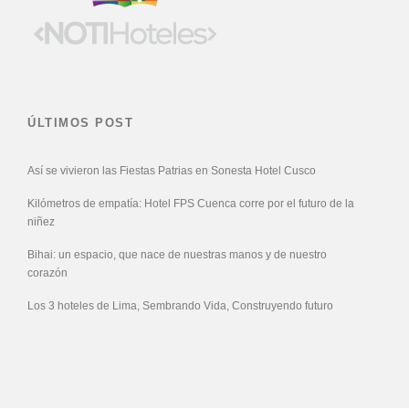
ÚLTIMOS POST
Así se vivieron las Fiestas Patrias en Sonesta Hotel Cusco
Kilómetros de empatía: Hotel FPS Cuenca corre por el futuro de la
niñez
Bihai: un espacio, que nace de nuestras manos y de nuestro
corazón
Los 3 hoteles de Lima, Sembrando Vida, Construyendo futuro