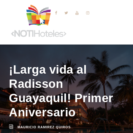
¡Larga vida al
Radisson
Guayaquil! Primer
Aniversario
MAURICIO RAMIREZ QUIROS