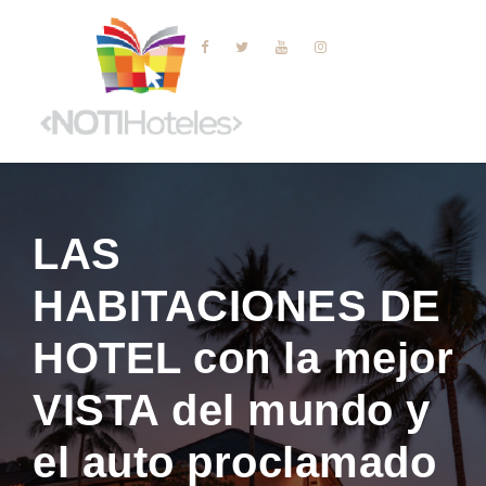
LAS
HABITACIONES DE
HOTEL con la mejor
VISTA del mundo y
el auto proclamado