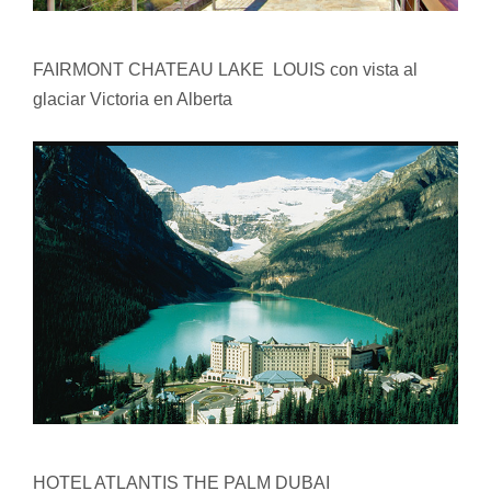
FAIRMONT CHATEAU LAKE LOUIS con vista al
glaciar Victoria en Alberta
HOTEL ATLANTIS THE PALM DUBAI