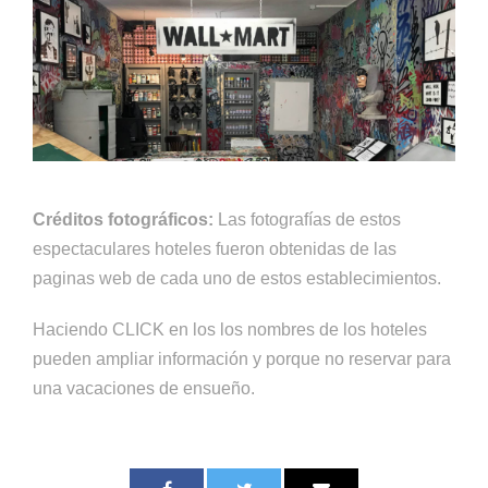
Créditos fotográficos:
Las fotografías de estos
espectaculares hoteles fueron obtenidas de las
paginas web de cada uno de estos establecimientos.
Haciendo CLICK en los los nombres de los hoteles
pueden ampliar información y porque no reservar para
una vacaciones de ensueño.