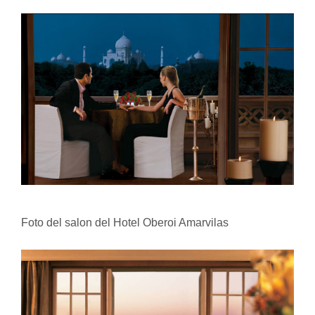
Foto del salon del Hotel Oberoi Amarvilas