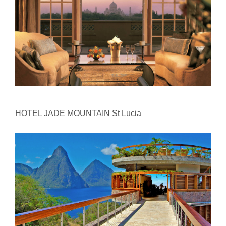
HOTEL JADE MOUNTAIN St Lucia