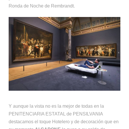
Ronda de Noche de Rembrandt.
Y aunque la vista no es la mejor de todas en la
PENITENCIARIA ESTATAL de PENSILVANIA
destacamos el toque Hotelero y de decoración que en