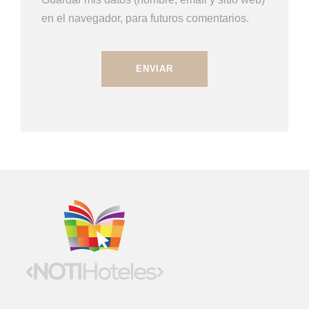
en el navegador, para futuros comentarios.