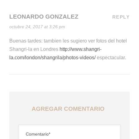
LEONARDO GONZALEZ
REPLY
octubre 24, 2017 at 3:26 pm
Buenas tardes: tambien les sugiero ver fotos del hotel
Shangri-la en Londres
http://www.shangri-
la.com/london/shangrila/photos-videos/
espectacular.
AGREGAR COMENTARIO