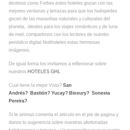
destinos como Forbes estos hoteles gozan con las
mejores ventanas y terrazas para que los huéspedes
gocen de las maravillas naturales y culturales del
planeta, ideales para los viajes románticos y de luna
de miel, compartimos con los lectores de nuestro
periódico digital Notihoteles estas hermosas
imágenes.
De igual forma los invitamos a reflexionar sobre
nuestros
HOTELES GHL
Cual tiene la mejor Vista?
San
Andrés?
Bastión?
Yucay?
Bioxury?
Sonesta
Pereira?
Si te animas comenta el articulo en el pie de pagina y
danos tu sugerencia sobre nuestras afortunadas