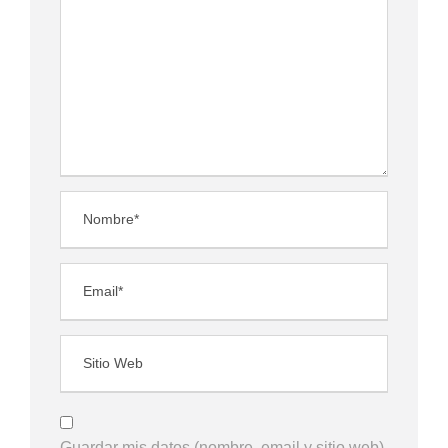
Guardar mis datos (nombre, email y sitio web)