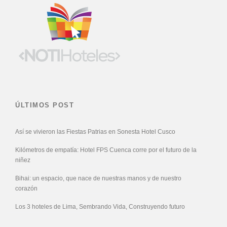
ÚLTIMOS POST
Así se vivieron las Fiestas Patrias en Sonesta Hotel Cusco
Kilómetros de empatía: Hotel FPS Cuenca corre por el futuro de la
niñez
Bihai: un espacio, que nace de nuestras manos y de nuestro
corazón
Los 3 hoteles de Lima, Sembrando Vida, Construyendo futuro