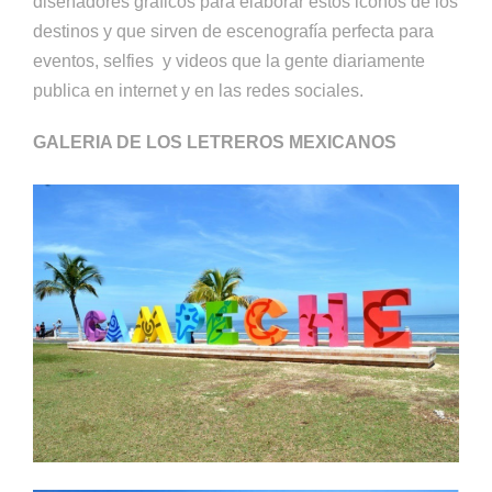
diseñadores gráficos para elaborar estos iconos de los
destinos y que sirven de escenografía perfecta para
eventos, selfies y videos que la gente diariamente
publica en internet y en las redes sociales.
GALERIA DE LOS LETREROS MEXICANOS