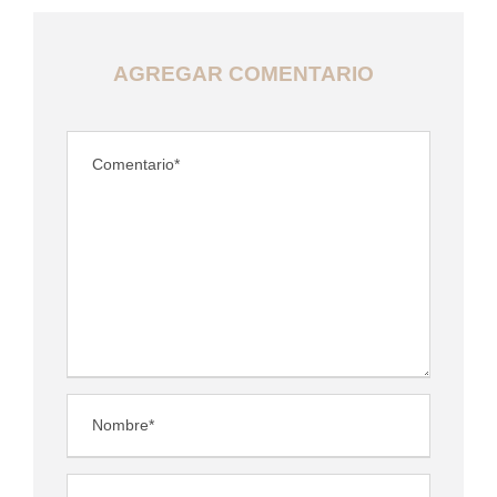
AGREGAR COMENTARIO