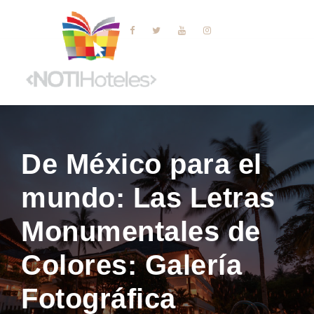
De México para el
mundo: Las Letras
Monumentales de
Colores: Galería
Fotográfica