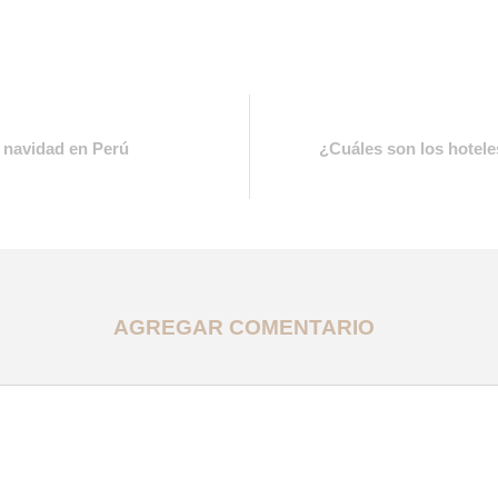
e navidad en Perú
¿Cuáles son los hotel
AGREGAR COMENTARIO