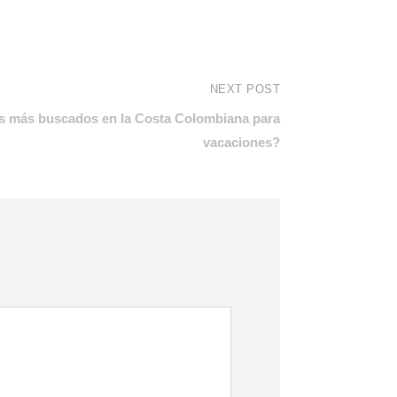
NEXT POST
es más buscados en la Costa Colombiana para
vacaciones?