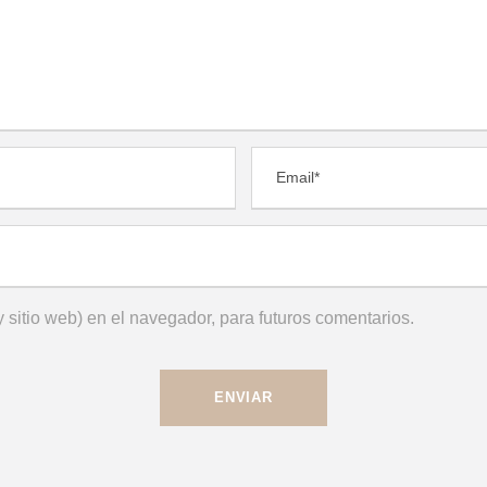
 sitio web) en el navegador, para futuros comentarios.