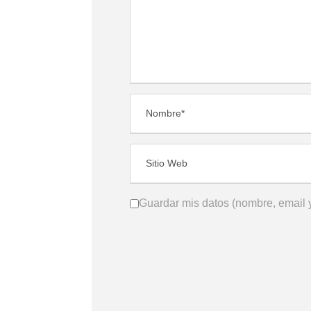
Guardar mis datos (nombre, email y