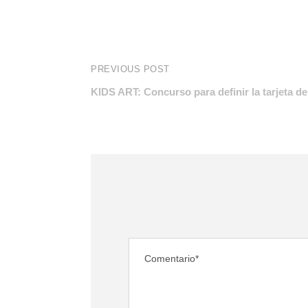
PREVIOUS POST
KIDS ART: Concurso para definir la tarjeta d