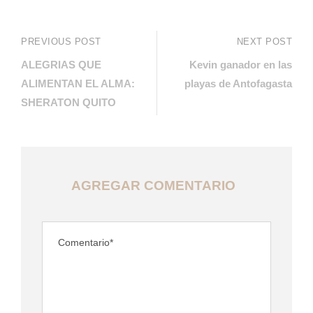
PREVIOUS POST
NEXT POST
ALEGRIAS QUE
Kevin ganador en las
ALIMENTAN EL ALMA:
playas de Antofagasta
SHERATON QUITO
AGREGAR COMENTARIO