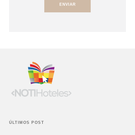
ÚLTIMOS POST