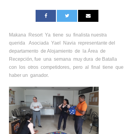
Makana Resort Ya tiene su finalista nuestra
querida Asociada Yael Navia representante del
departamento de Alojamiento de la Área de
Recepción, fue una semana muy dura de Batalla
con los otros competidores, pero al final tiene que
haber un ganador.