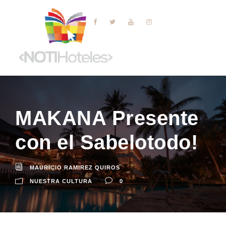
MAKANA Presente
con el Sabelotodo!
MAURICIO RAMIREZ QUIROS
NUESTRA CULTURA
0