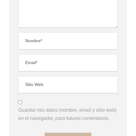
Guardar mis datos (nombre, email y sitio web)
en el navegador, para futuros comentarios.