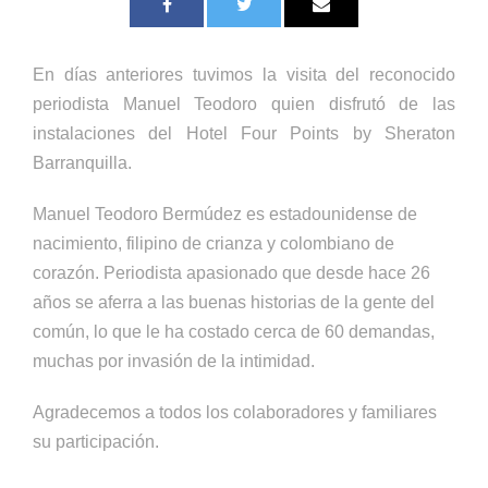
En días anteriores tuvimos la visita del reconocido
periodista Manuel Teodoro quien disfrutó de las
instalaciones del Hotel Four Points by Sheraton
Barranquilla.
Manuel Teodoro Bermúdez es estadounidense de
nacimiento, filipino de crianza y colombiano de
corazón. Periodista apasionado que desde hace 26
años se aferra a las buenas historias de la gente del
común, lo que le ha costado cerca de 60 demandas,
muchas por invasión de la intimidad.
Agradecemos a todos los colaboradores y familiares
su participación.