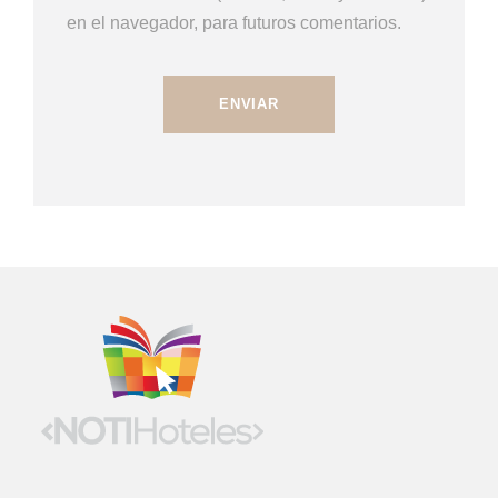
en el navegador, para futuros comentarios.