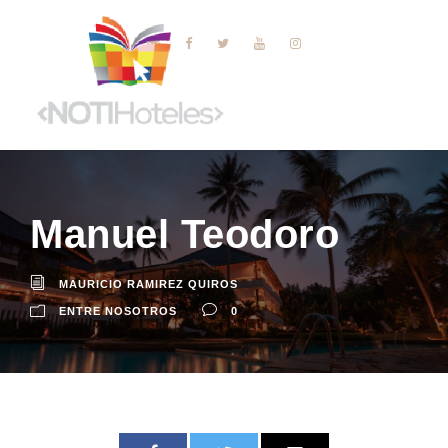
Manuel Teodoro
MAURICIO RAMIREZ QUIROS
ENTRE NOSOTROS
0