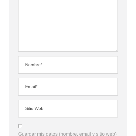
Guardar mis datos (nombre, email y sitio web)