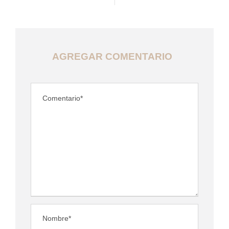
AGREGAR COMENTARIO