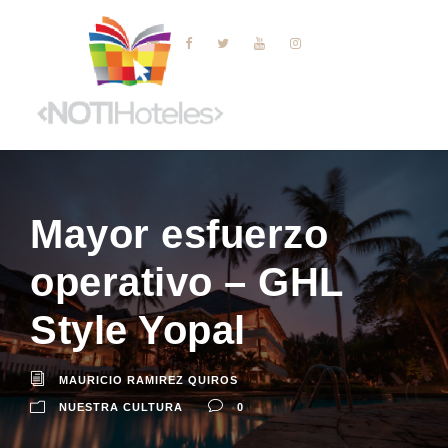
Mayor esfuerzo
operativo – GHL
Style Yopal
MAURICIO RAMIREZ QUIROS
NUESTRA CULTURA
0