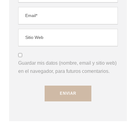
Guardar mis datos (nombre, email y sitio web)
en el navegador, para futuros comentarios.