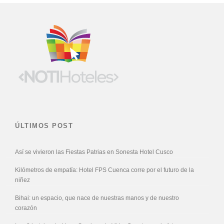
ÚLTIMOS POST
Así se vivieron las Fiestas Patrias en Sonesta Hotel Cusco
Kilómetros de empatía: Hotel FPS Cuenca corre por el futuro de la
niñez
Bihai: un espacio, que nace de nuestras manos y de nuestro
corazón