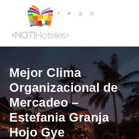
Mejor Clima
Organizacional de
Mercadeo –
Estefania Granja
Hojo Gye