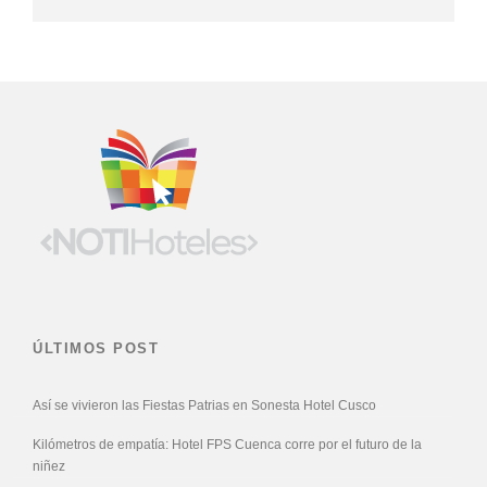
ÚLTIMOS POST
Así se vivieron las Fiestas Patrias en Sonesta Hotel Cusco
Kilómetros de empatía: Hotel FPS Cuenca corre por el futuro de la
niñez