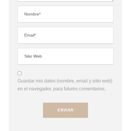
Guardar mis datos (nombre, email y sitio web)
en el navegador, para futuros comentarios.