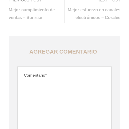
PREVIOUS POST
NEXT POST
Mejor cumplimiento de
Mejor esfuerzo en canales
ventas – Sunrise
electrónicos – Corales
AGREGAR COMENTARIO