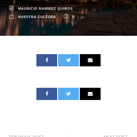
MAURICIO RAMIREZ QUIROS
NUESTRA CULTURA
0