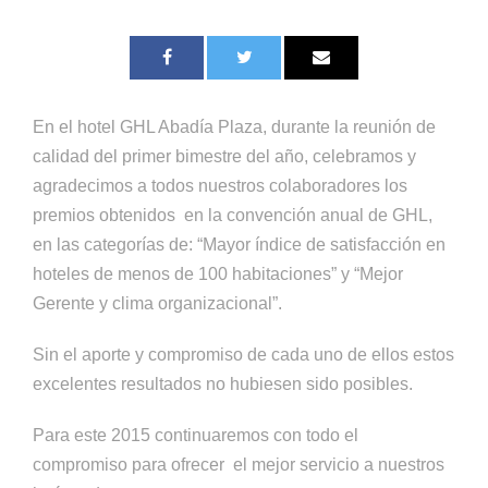
En el hotel GHL Abadía Plaza, durante la reunión de
calidad del primer bimestre del año, celebramos y
agradecimos a todos nuestros colaboradores los
premios obtenidos en la convención anual de GHL,
en las categorías de: “Mayor índice de satisfacción en
hoteles de menos de 100 habitaciones” y “Mejor
Gerente y clima organizacional”.
Sin el aporte y compromiso de cada uno de ellos estos
excelentes resultados no hubiesen sido posibles.
Para este 2015 continuaremos con todo el
compromiso para ofrecer el mejor servicio a nuestros