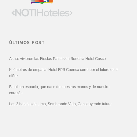
ÚLTIMOS POST
Así se vivieron las Fiestas Patrias en Sonesta Hotel Cusco
Kilómetros de empatía: Hotel FPS Cuenca corre por el futuro de la
niñez
Bihai: un espacio, que nace de nuestras manos y de nuestro
corazón
Los 3 hoteles de Lima, Sembrando Vida, Construyendo futuro