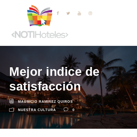
Mejor indice de
satisfacción
MAURICIO RAMIREZ QUIROS
NUESTRA CULTURA
0