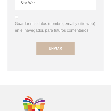
Guardar mis datos (nombre, email y sitio web)
en el navegador, para futuros comentarios.