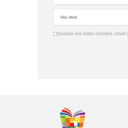
Guardar mis datos (nombre, email y