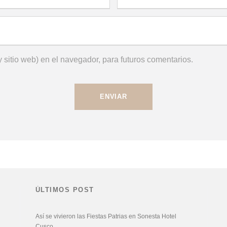
 sitio web) en el navegador, para futuros comentarios.
ÚLTIMOS POST
Así se vivieron las Fiestas Patrias en Sonesta Hotel
Cusco