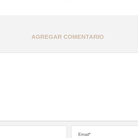
AGREGAR COMENTARIO