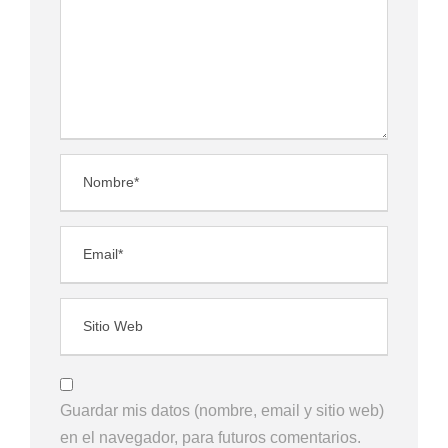
Guardar mis datos (nombre, email y sitio web)
en el navegador, para futuros comentarios.