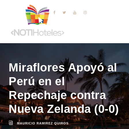
Miraflores Apoyó al
Perú en el
Repechaje contra
Nueva Zelanda (0-0)
MAURICIO RAMIREZ QUIROS