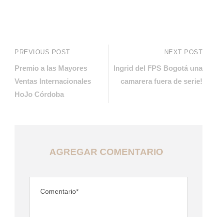
PREVIOUS POST
NEXT POST
Premio a las Mayores
Ingrid del FPS Bogotá una
Ventas Internacionales
camarera fuera de serie!
HoJo Córdoba
AGREGAR COMENTARIO