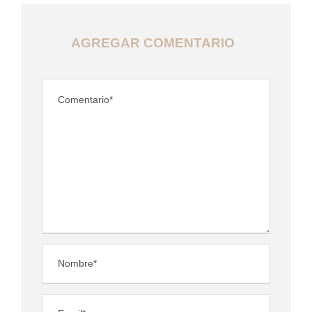
AGREGAR COMENTARIO