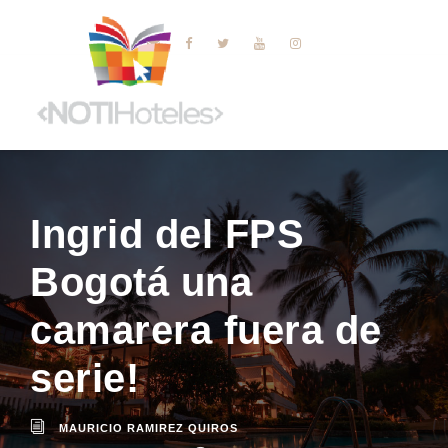
Ingrid del FPS
Bogotá una
camarera fuera de
serie!
MAURICIO RAMIREZ QUIROS