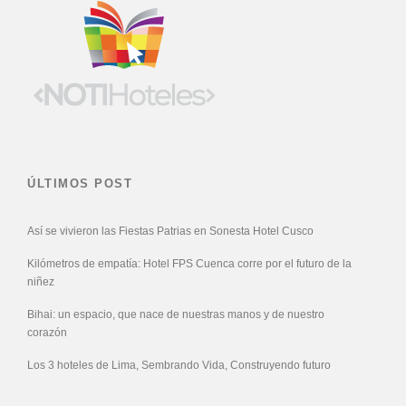
ÚLTIMOS POST
Así se vivieron las Fiestas Patrias en Sonesta Hotel Cusco
Kilómetros de empatía: Hotel FPS Cuenca corre por el futuro de la
niñez
Bihai: un espacio, que nace de nuestras manos y de nuestro
corazón
Los 3 hoteles de Lima, Sembrando Vida, Construyendo futuro