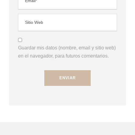
Guardar mis datos (nombre, email y sitio web)
en el navegador, para futuros comentarios.