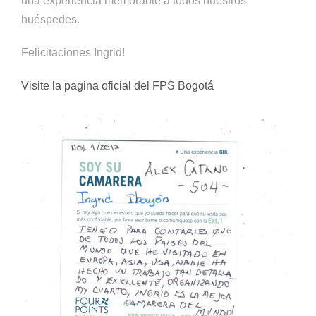
una experiencia memorable a todos nuestros
huéspedes.
Felicitaciones Ingrid!
Visite la pagina oficial del FPS Bogotá