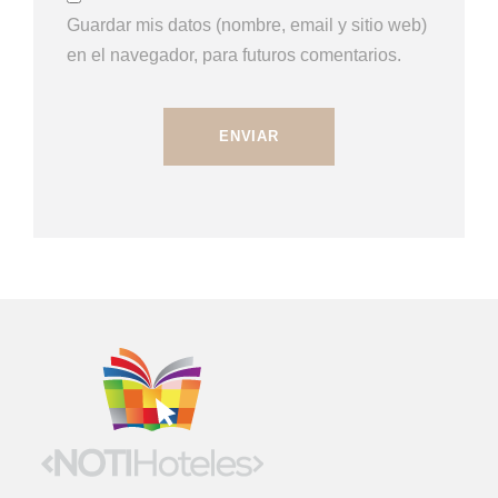
Guardar mis datos (nombre, email y sitio web)
en el navegador, para futuros comentarios.