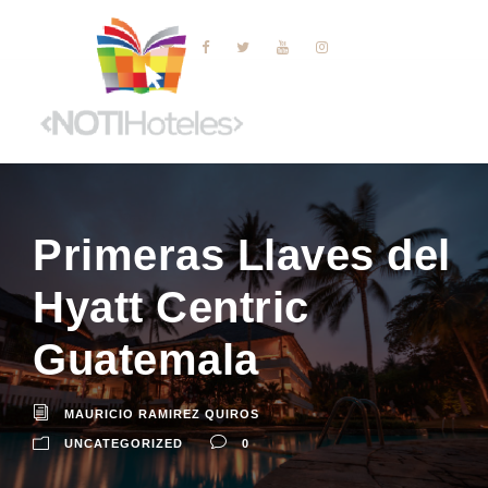
Primeras Llaves del
Hyatt Centric
Guatemala
MAURICIO RAMIREZ QUIROS
UNCATEGORIZED
0