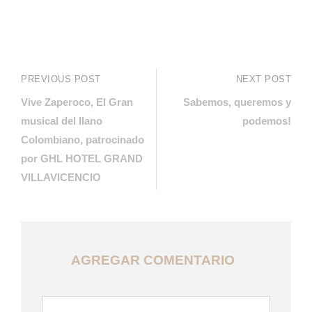
PREVIOUS POST
NEXT POST
Vive Zaperoco, El Gran
Sabemos, queremos y
musical del llano
podemos!
Colombiano, patrocinado
por GHL HOTEL GRAND
VILLAVICENCIO
AGREGAR COMENTARIO