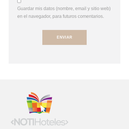
Guardar mis datos (nombre, email y sitio web)
en el navegador, para futuros comentarios.