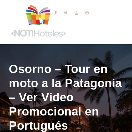
Osorno – Tour en
moto a la Patagonia
– Ver Video
Promocional en
Portugués