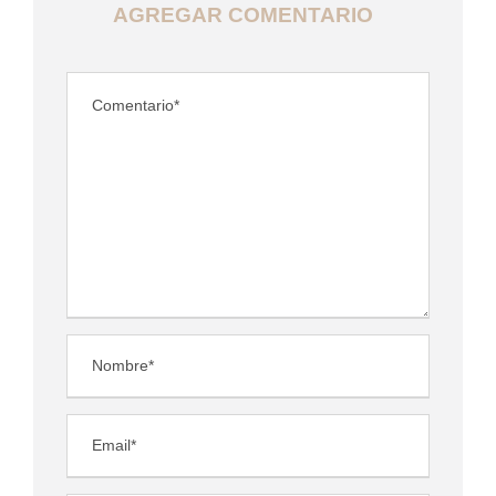
AGREGAR COMENTARIO