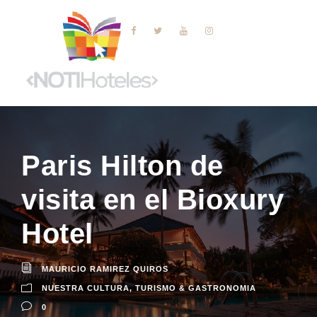
Paris Hilton de
visita en el Bioxury
Hotel
MAURICIO RAMIREZ QUIROS
NUESTRA CULTURA
,
TURISMO & GASTRONOMIA
0