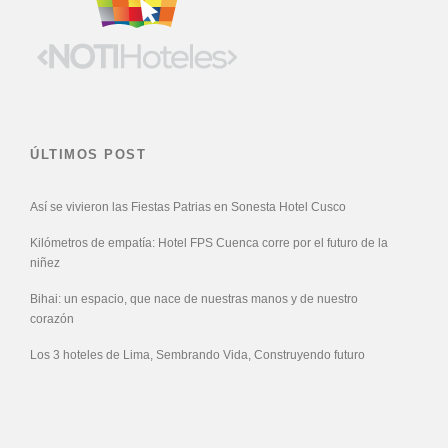
ÚLTIMOS POST
Así se vivieron las Fiestas Patrias en Sonesta Hotel Cusco
Kilómetros de empatía: Hotel FPS Cuenca corre por el futuro de la
niñez
Bihai: un espacio, que nace de nuestras manos y de nuestro
corazón
Los 3 hoteles de Lima, Sembrando Vida, Construyendo futuro