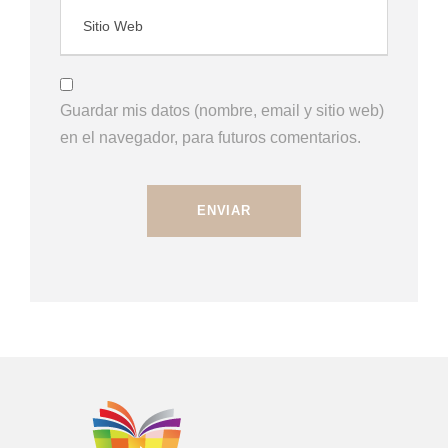
Guardar mis datos (nombre, email y sitio web)
en el navegador, para futuros comentarios.