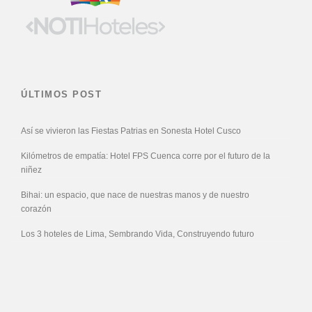
ÚLTIMOS POST
Así se vivieron las Fiestas Patrias en Sonesta Hotel Cusco
Kilómetros de empatía: Hotel FPS Cuenca corre por el futuro de la
niñez
Bihai: un espacio, que nace de nuestras manos y de nuestro
corazón
Los 3 hoteles de Lima, Sembrando Vida, Construyendo futuro