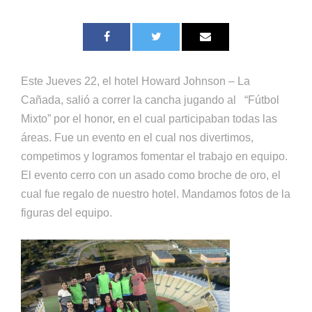
Este Jueves 22, el hotel Howard Johnson – La
Cañada, salió a correr la cancha jugando al “Fútbol
Mixto” por el honor, en el cual participaban todas las
áreas. Fue un evento en el cual nos divertimos,
competimos y logramos fomentar el trabajo en equipo.
El evento cerro con un asado como broche de oro, el
cual fue regalo de nuestro hotel. Mandamos fotos de la
figuras del equipo.