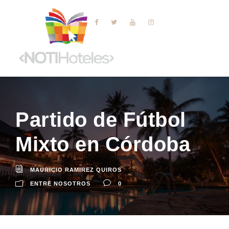
Partido de Fútbol
Mixto en Córdoba
MAURICIO RAMIREZ QUIROS
ENTRE NOSOTROS
0