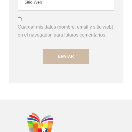
Guardar mis datos (nombre, email y sitio web)
en el navegador, para futuros comentarios.