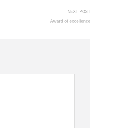
NEXT POST
Award of excellence