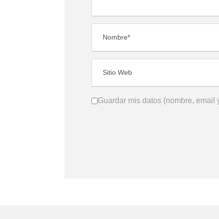
Guardar mis datos (nombre, email y