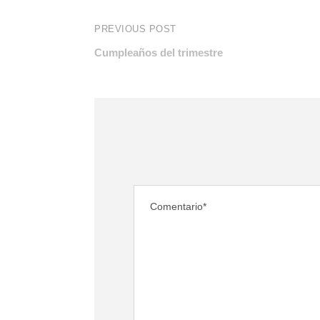
PREVIOUS POST
Cumpleaños del trimestre