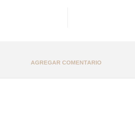
AGREGAR COMENTARIO