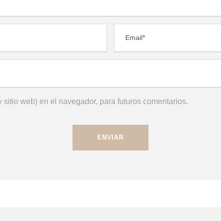
 sitio web) en el navegador, para futuros comentarios.