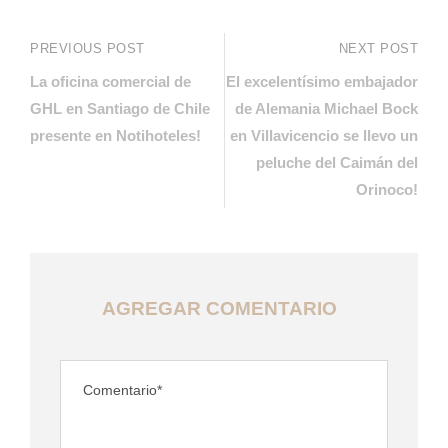
PREVIOUS POST
NEXT POST
La oficina comercial de
El excelentísimo embajador
GHL en Santiago de Chile
de Alemania Michael Bock
presente en Notihoteles!
en Villavicencio se llevo un
peluche del Caimán del
Orinoco!
AGREGAR COMENTARIO