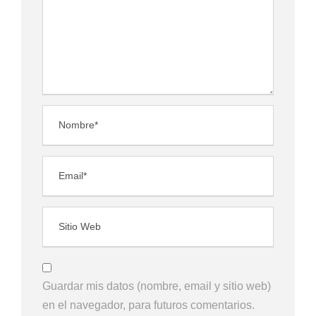
Guardar mis datos (nombre, email y sitio web)
en el navegador, para futuros comentarios.