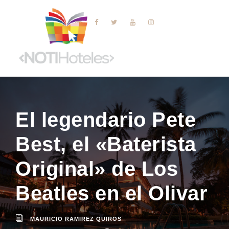
El legendario Pete
Best, el «Baterista
Original» de Los
Beatles en el Olivar
MAURICIO RAMIREZ QUIROS