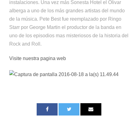
instalaciones. Una vez más Sonesta Hotel el Olivar
alberga a uno de los más grandes artistas del mundo
de la música. Pete Best fue reemplazado por Ringo
Starr por George Martin el productor de la banda en
uno de los episodios mas misteriosos de la historia del
Rock and Roll.
Visite nuestra pagina web