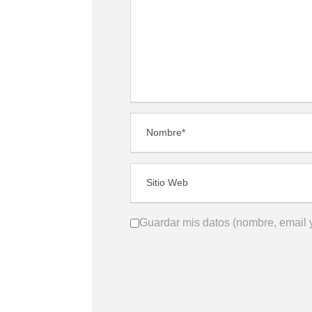
Guardar mis datos (nombre, email y