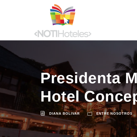
Presidenta M
Hotel Conce
DIANA BOLIVAR
ENTRE NOSOTROS