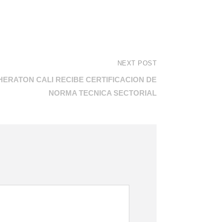
NEXT POST
HERATON CALI RECIBE CERTIFICACION DE
NORMA TECNICA SECTORIAL