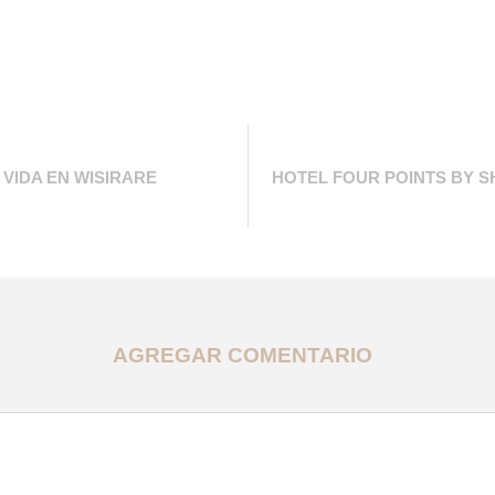
VIDA EN WISIRARE
HOTEL FOUR POINTS BY S
AGREGAR COMENTARIO