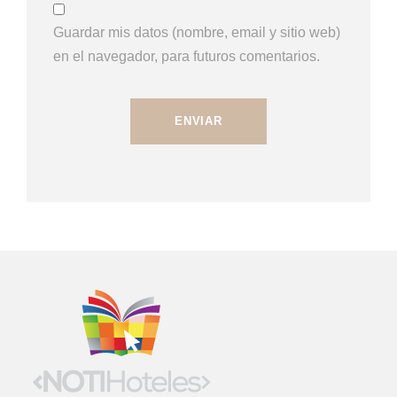
Guardar mis datos (nombre, email y sitio web)
en el navegador, para futuros comentarios.