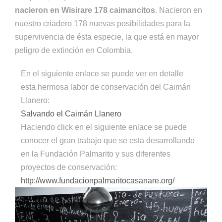
nacieron en Wisirare
178 caimancitos
.
Nacieron en
nuestro criadero 178 nuevas posibilidades para la
supervivencia de ésta especie, la que está en mayor
peligro de extinción en Colombia.
En el siguiente enlace se puede ver en detalle
esta hermosa labor de conservación del Caimán
Llanero:
Salvando el Caimán Llanero
Haciendo click en el siguiente enlace se puede
conocer el gran trabajo que se esta desarrollando
en la Fundación Palmarito y sus diferentes
proyectos de conservación:
http://www.fundacionpalmaritocasanare.org/