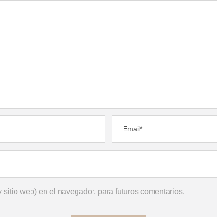
 sitio web) en el navegador, para futuros comentarios.