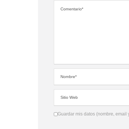
Guardar mis datos (nombre, email y