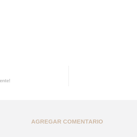
ente!
AGREGAR COMENTARIO