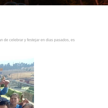
 de celebrar y festejar en dias pasados, es