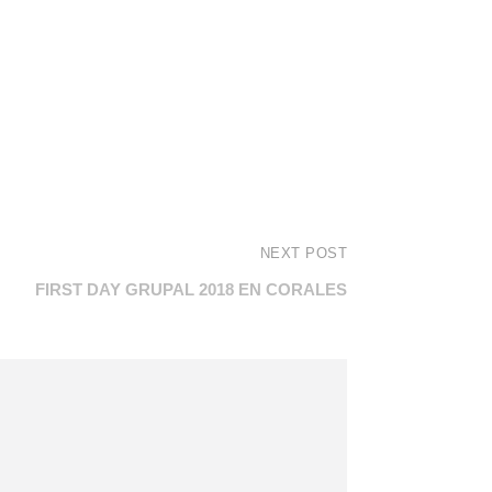
NEXT POST
FIRST DAY GRUPAL 2018 EN CORALES