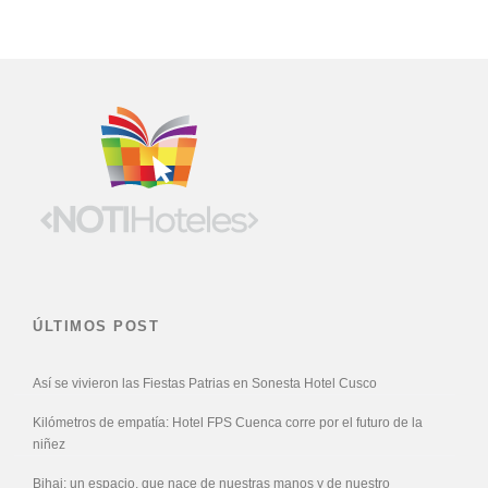
ÚLTIMOS POST
Así se vivieron las Fiestas Patrias en Sonesta Hotel Cusco
Kilómetros de empatía: Hotel FPS Cuenca corre por el futuro de la
niñez
Bihai: un espacio, que nace de nuestras manos y de nuestro