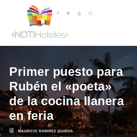
Primer puesto para
Rubén el «poeta»
de la cocina llanera
en feria
MAURICIO RAMIREZ QUIROS