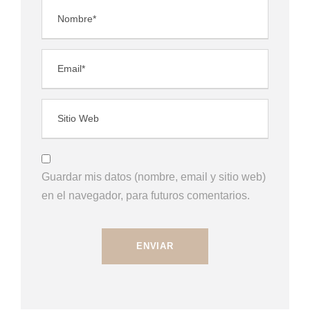
Guardar mis datos (nombre, email y sitio web)
en el navegador, para futuros comentarios.