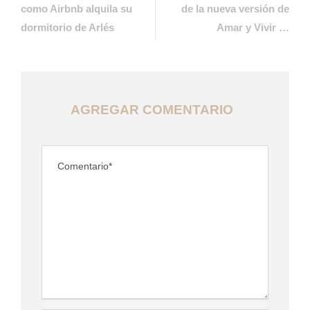
como Airbnb alquila su
de la nueva versión de
dormitorio de Arlés
Amar y Vivir …
AGREGAR COMENTARIO