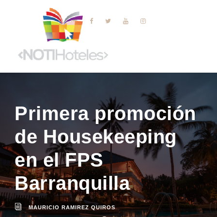
Primera promoción
de Housekeeping
en el FPS
Barranquilla
MAURICIO RAMIREZ QUIROS