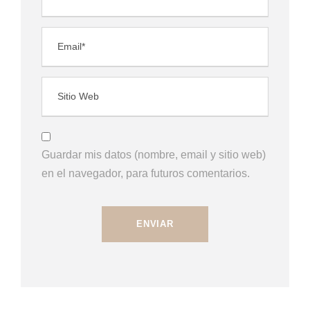
Guardar mis datos (nombre, email y sitio web)
en el navegador, para futuros comentarios.