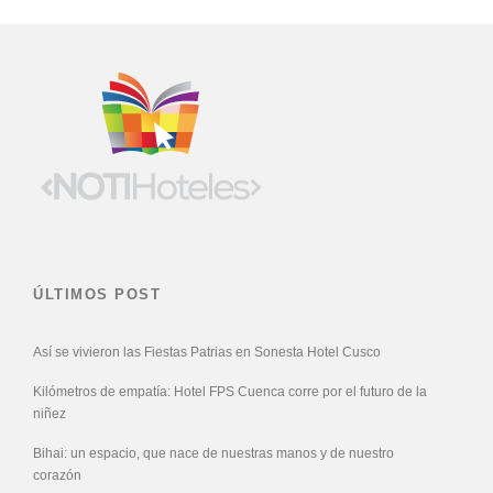
ÚLTIMOS POST
Así se vivieron las Fiestas Patrias en Sonesta Hotel Cusco
Kilómetros de empatía: Hotel FPS Cuenca corre por el futuro de la
niñez
Bihai: un espacio, que nace de nuestras manos y de nuestro
corazón