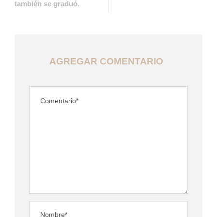
también se graduó.
AGREGAR COMENTARIO