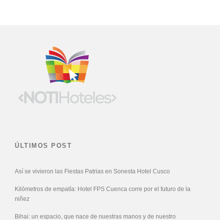
ÚLTIMOS POST
Así se vivieron las Fiestas Patrias en Sonesta Hotel Cusco
Kilómetros de empatía: Hotel FPS Cuenca corre por el futuro de la
niñez
Bihai: un espacio, que nace de nuestras manos y de nuestro