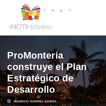
ProMonteria
construye el Plan
Estratégico de
Desarrollo
MAURICIO RAMIREZ QUIROS