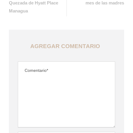
Quezada de Hyatt Place
mes de las madres
Managua
AGREGAR COMENTARIO