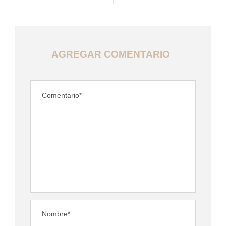
AGREGAR COMENTARIO