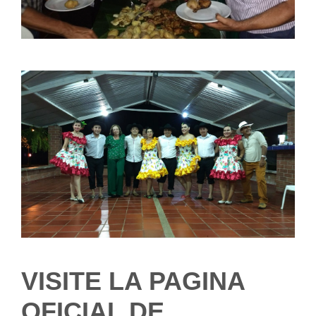
VISITE LA PAGINA
OFICIAL DE