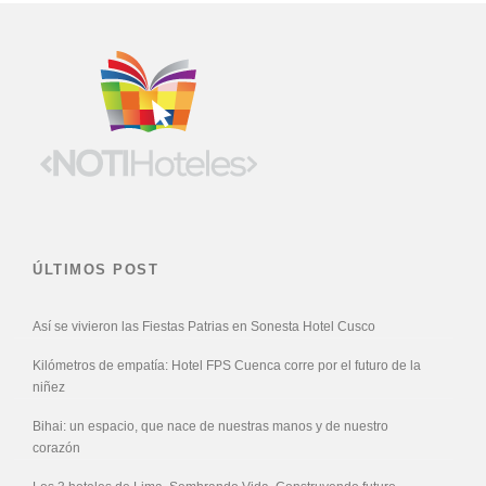
ÚLTIMOS POST
Así se vivieron las Fiestas Patrias en Sonesta Hotel Cusco
Kilómetros de empatía: Hotel FPS Cuenca corre por el futuro de la
niñez
Bihai: un espacio, que nace de nuestras manos y de nuestro
corazón