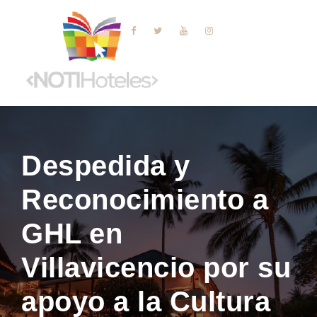
Despedida y
Reconocimiento a
GHL en
Villavicencio por su
apoyo a la Cultura