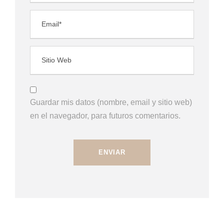
Guardar mis datos (nombre, email y sitio web)
en el navegador, para futuros comentarios.