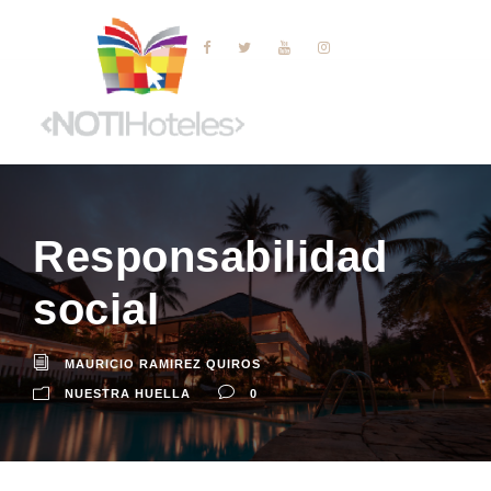
Responsabilidad
social
MAURICIO RAMIREZ QUIROS
NUESTRA HUELLA
0