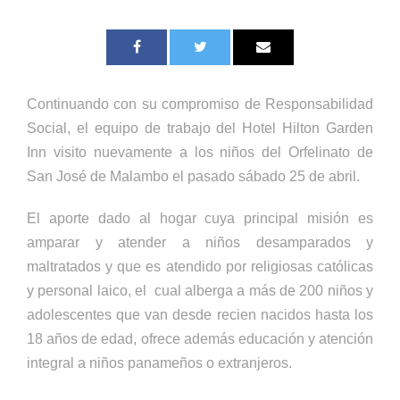
Continuando con su compromiso de Responsabilidad
Social, el equipo de trabajo del Hotel Hilton Garden
Inn visito nuevamente a los niños del Orfelinato de
San José de Malambo el pasado sábado 25 de abril.
El aporte dado al hogar cuya principal misión es
amparar y atender a niños desamparados y
maltratados y que es atendido por religiosas católicas
y personal laico, el cual alberga a más de 200 niños y
adolescentes que van desde recien nacidos hasta los
18 años de edad, ofrece además educación y atención
integral a niños panameños o extranjeros.