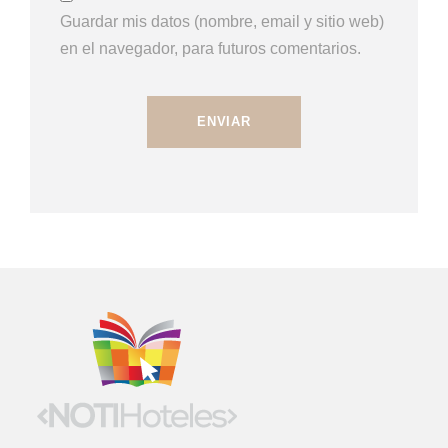
Guardar mis datos (nombre, email y sitio web)
en el navegador, para futuros comentarios.