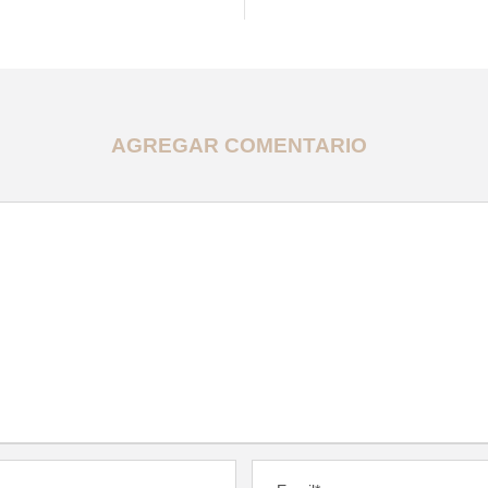
AGREGAR COMENTARIO