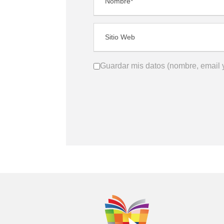
Guardar mis datos (nombre, email y