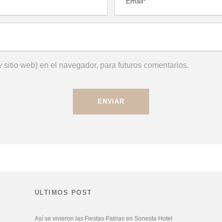
 sitio web) en el navegador, para futuros comentarios.
ÚLTIMOS POST
Así se vivieron las Fiestas Patrias en Sonesta Hotel