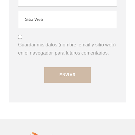
Guardar mis datos (nombre, email y sitio web)
en el navegador, para futuros comentarios.