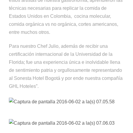
estos artistas de nuestra gastronomía; aprendieron las
técnicas necesarias para replicar la comida de
Estados Unidos en Colombia, cocina molecular,
comida orgánica vs no orgánica, cortes americanos,
entre muchos otros.
Para nuestro Chef Julio, además de recibir una
certificación internacional de la Universidad de la
Florida; fue una experiencia única e inolvidable llena
de sentimiento patria y orgullosamente representando
al Sonesta Hotel Bogotá y por ende nuestra compañía
GHL Hoteles”.