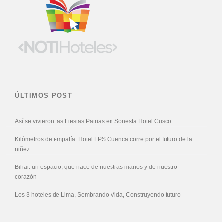
ÚLTIMOS POST
Así se vivieron las Fiestas Patrias en Sonesta Hotel Cusco
Kilómetros de empatía: Hotel FPS Cuenca corre por el futuro de la
niñez
Bihai: un espacio, que nace de nuestras manos y de nuestro
corazón
Los 3 hoteles de Lima, Sembrando Vida, Construyendo futuro