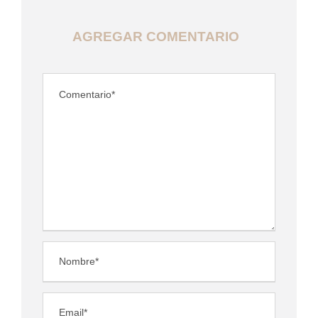
AGREGAR COMENTARIO