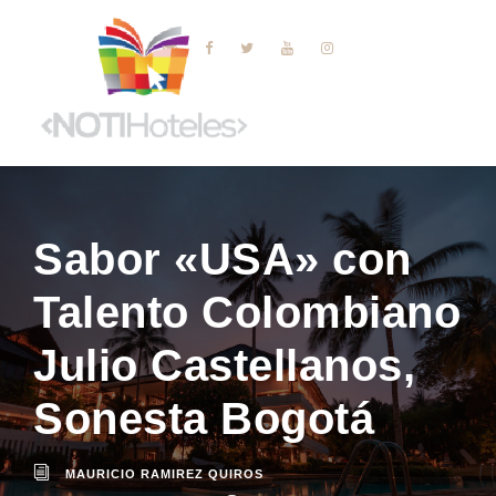
Sabor «USA» con
Talento Colombiano
Julio Castellanos,
Sonesta Bogotá
MAURICIO RAMIREZ QUIROS