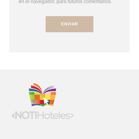
en el navegador, para futuros comentarios.