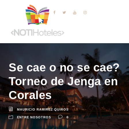
Se cae o no se cae?
Torneo de Jenga en
Corales
MAURICIO RAMIREZ QUIROS
ENTRE NOSOTROS
0