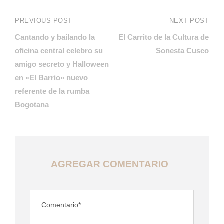
PREVIOUS POST
NEXT POST
Cantando y bailando la
El Carrito de la Cultura de
oficina central celebro su
Sonesta Cusco
amigo secreto y Halloween
en «El Barrio» nuevo
referente de la rumba
Bogotana
AGREGAR COMENTARIO