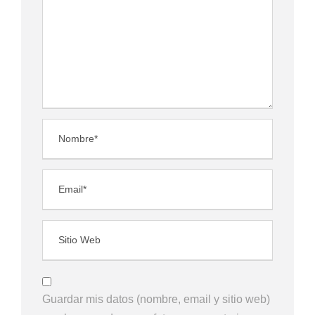
Guardar mis datos (nombre, email y sitio web)