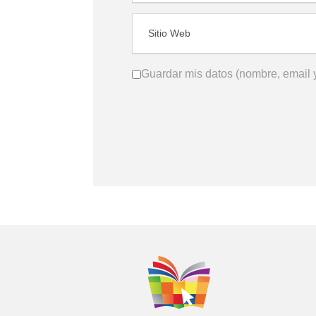
Guardar mis datos (nombre, email y