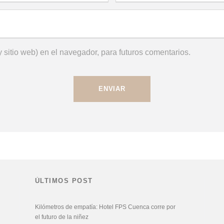
 sitio web) en el navegador, para futuros comentarios.
ÚLTIMOS POST
Kilómetros de empatía: Hotel FPS Cuenca corre por
el futuro de la niñez