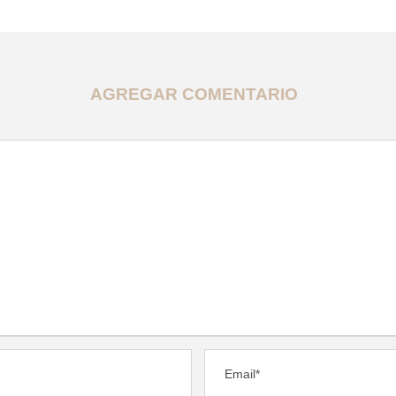
AGREGAR COMENTARIO