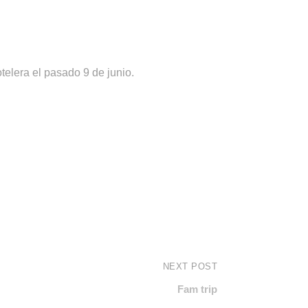
elera el pasado 9 de junio.
NEXT POST
Fam trip