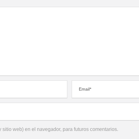
 sitio web) en el navegador, para futuros comentarios.