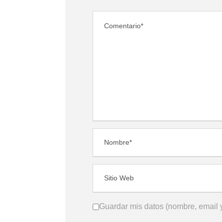
Guardar mis datos (nombre, email y