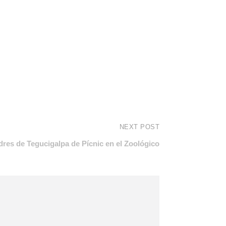
NEXT POST
res de Tegucigalpa de Pícnic en el Zoológico