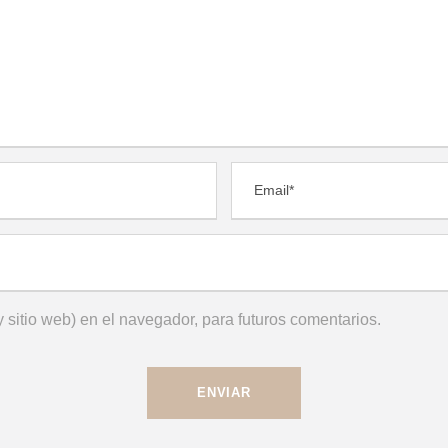
 sitio web) en el navegador, para futuros comentarios.