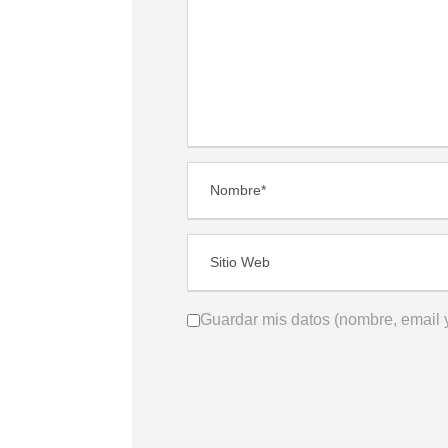
Guardar mis datos (nombre, email y