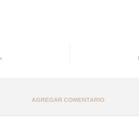
a
AGREGAR COMENTARIO