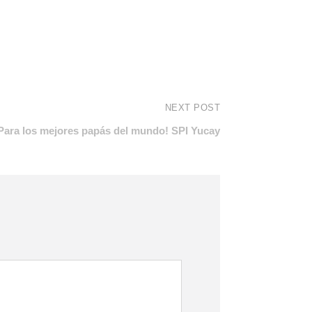
NEXT POST
Para los mejores papás del mundo! SPI Yucay