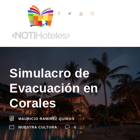
Simulacro de
Evacuación en
Corales
MAURICIO RAMIREZ QUIROS
NUESTRA CULTURA
0