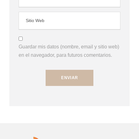
Guardar mis datos (nombre, email y sitio web)
en el navegador, para futuros comentarios.