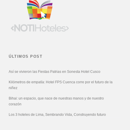
ÚLTIMOS POST
Así se vivieron las Fiestas Patrias en Sonesta Hotel Cusco
Kilómetros de empatía: Hotel FPS Cuenca corre por el futuro de la
niñez
Bihai: un espacio, que nace de nuestras manos y de nuestro
corazón
Los 3 hoteles de Lima, Sembrando Vida, Construyendo futuro