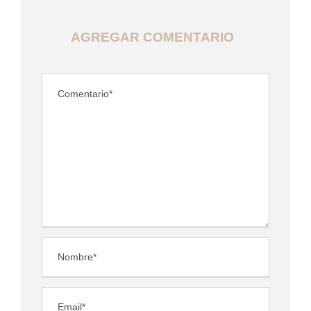
AGREGAR COMENTARIO