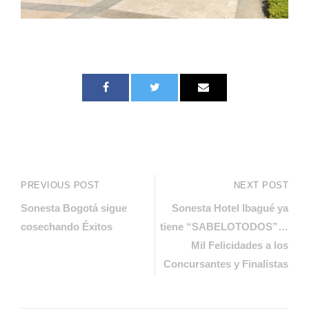
PREVIOUS POST
NEXT POST
Sonesta Bogotá sigue
Sonesta Hotel Ibagué ya
cosechando Éxitos
tiene “SABELOTODOS”…
Mil Felicidades a los
Concursantes y Finalistas