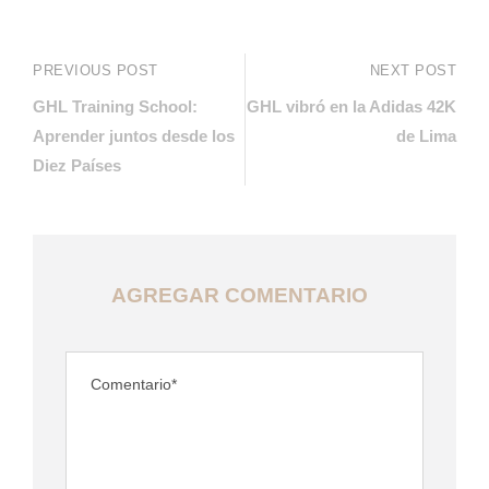
PREVIOUS POST
NEXT POST
GHL Training School:
GHL vibró en la Adidas 42K
Aprender juntos desde los
de Lima
Diez Países
AGREGAR COMENTARIO