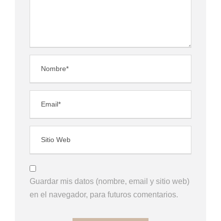
Guardar mis datos (nombre, email y sitio web)
en el navegador, para futuros comentarios.