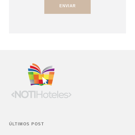
ÚLTIMOS POST