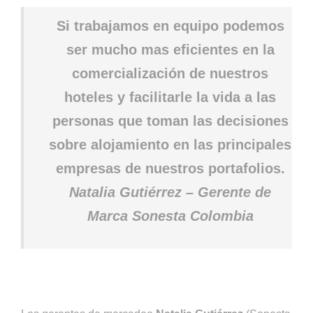
Si trabajamos en equipo podemos
ser mucho mas eficientes en la
comercialización de nuestros
hoteles y facilitarle la vida a las
personas que toman las decisiones
sobre alojamiento en las principales
empresas de nuestros portafolios.
Natalia Gutiérrez – Gerente de
Marca Sonesta Colombia