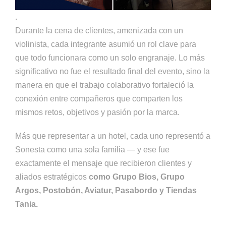
.
Durante la cena de clientes, amenizada con un
violinista, cada integrante asumió un rol clave para
que todo funcionara como un solo engranaje. Lo más
significativo no fue el resultado final del evento, sino la
manera en que el trabajo colaborativo fortaleció la
conexión entre compañeros que comparten los
mismos retos, objetivos y pasión por la marca.
Más que representar a un hotel, cada uno representó a
Sonesta como una sola familia — y ese fue
exactamente el mensaje que recibieron clientes y
aliados estratégicos
como Grupo Bios, Grupo
Argos, Postobón, Aviatur, Pasabordo y Tiendas
Tania.