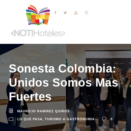
Sonesta Colombia:
Unidos Somos Mas
Fuertes
MAURICIO RAMIREZ QUIROS
LO QUE PASA
,
TURISMO & GASTRONOMIA
0