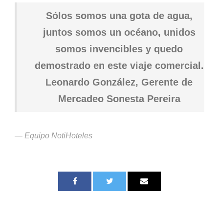
Sólos somos una gota de agua,
juntos somos un océano, unidos
somos invencibles y quedo
demostrado en este viaje comercial.
Leonardo González, Gerente de
Mercadeo Sonesta Pereira
— Equipo NotiHoteles