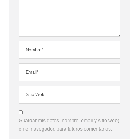
Guardar mis datos (nombre, email y sitio web)
en el navegador, para futuros comentarios.