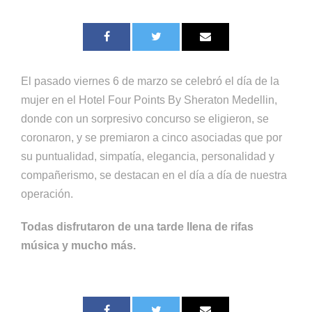
El pasado viernes 6 de marzo se celebró el día de la
mujer en el Hotel Four Points By Sheraton Medellin,
donde con un sorpresivo concurso se eligieron, se
coronaron, y se premiaron a cinco asociadas que por
su puntualidad, simpatía, elegancia, personalidad y
compañerismo, se destacan en el día a día de nuestra
operación.
Todas disfrutaron de una tarde llena de rifas
música y mucho más.