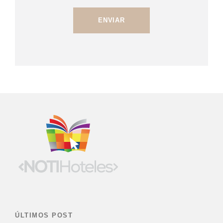
ÚLTIMOS POST