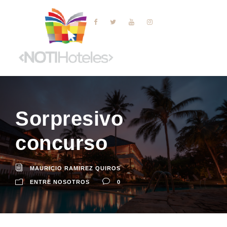
Sorpresivo
concurso
MAURICIO RAMIREZ QUIROS
ENTRE NOSOTROS
0