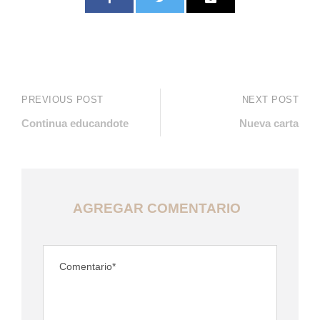
PREVIOUS POST
NEXT POST
Continua educandote
Nueva carta
AGREGAR COMENTARIO