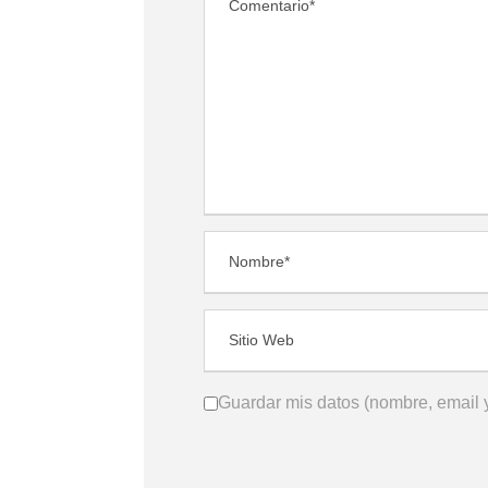
Guardar mis datos (nombre, email y