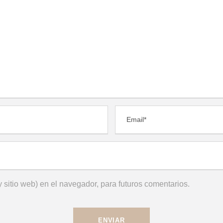
 sitio web) en el navegador, para futuros comentarios.