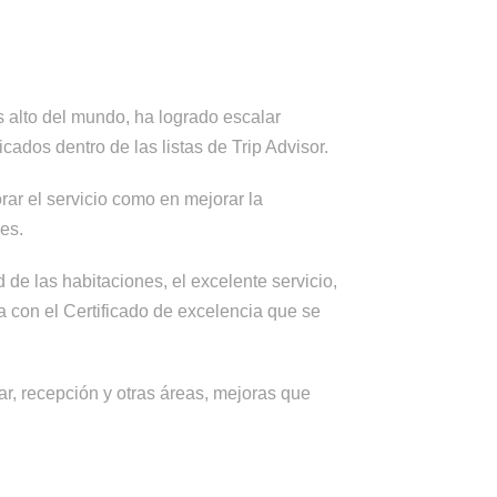
 alto del mundo, ha logrado escalar
cados dentro de las listas de Trip Advisor.
rar el servicio como en mejorar la
les.
de las habitaciones, el excelente servicio,
ta con el Certificado de excelencia que se
r, recepción y otras áreas, mejoras que