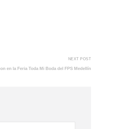
NEXT POST
ion en la Feria Toda Mi Boda del FPS Medellín