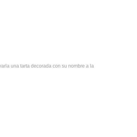
varla una tarta decorada con su nombre a la