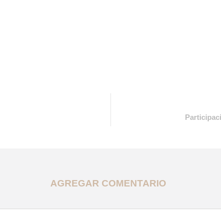
Participac
AGREGAR COMENTARIO