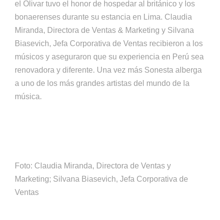
el Olivar tuvo el honor de hospedar al británico y los
bonaerenses durante su estancia en Lima. Claudia
Miranda, Directora de Ventas & Marketing y Silvana
Biasevich, Jefa Corporativa de Ventas recibieron a los
músicos y aseguraron que su experiencia en Perú sea
renovadora y diferente. Una vez más Sonesta alberga
a uno de los más grandes artistas del mundo de la
música.
Foto: Claudia Miranda, Directora de Ventas y
Marketing; Silvana Biasevich, Jefa Corporativa de
Ventas