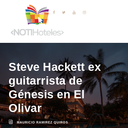
Steve Hackett ex
guitarrista de
Génesis en El
Olivar
MAURICIO RAMIREZ QUIROS