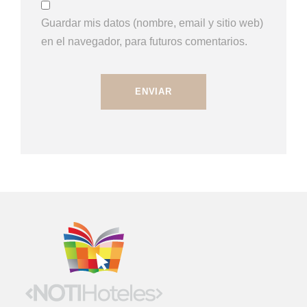
Guardar mis datos (nombre, email y sitio web)
en el navegador, para futuros comentarios.