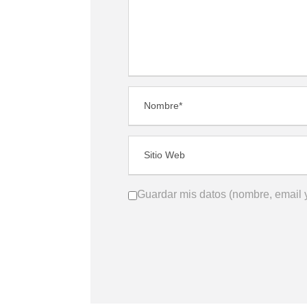
Guardar mis datos (nombre, email y