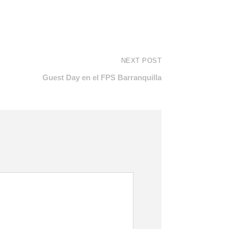
NEXT POST
Guest Day en el FPS Barranquilla