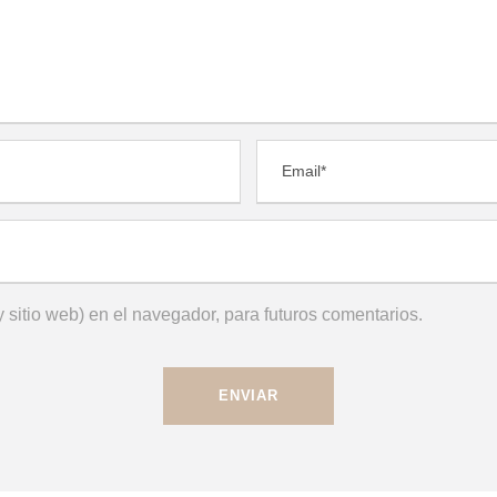
 sitio web) en el navegador, para futuros comentarios.