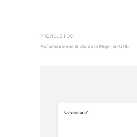
PREVIOUS POST
Así celebramos el Día de la Mujer en GHL