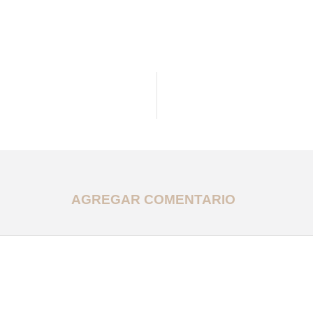
AGREGAR COMENTARIO