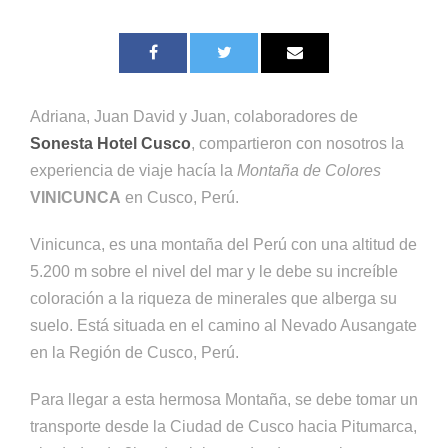
Adriana, Juan David y Juan, colaboradores de
Sonesta Hotel Cusco
, compartieron con nosotros la
experiencia de viaje hacía la
Montaña de Colores
VINICUNCA
en Cusco, Perú.
Vinicunca, es una montaña del Perú con una altitud de
5.200 m sobre el nivel del mar y le debe su increíble
coloración a la riqueza de minerales que alberga su
suelo. Está situada en el camino al Nevado Ausangate
en la Región de Cusco, Perú.
Para llegar a esta hermosa Montaña, se debe tomar un
transporte desde la Ciudad de Cusco hacia Pitumarca,