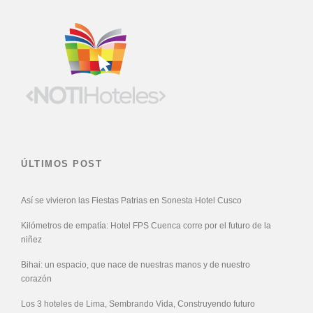
ÚLTIMOS POST
Así se vivieron las Fiestas Patrias en Sonesta Hotel Cusco
Kilómetros de empatía: Hotel FPS Cuenca corre por el futuro de la
niñez
Bihai: un espacio, que nace de nuestras manos y de nuestro
corazón
Los 3 hoteles de Lima, Sembrando Vida, Construyendo futuro