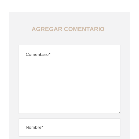
AGREGAR COMENTARIO