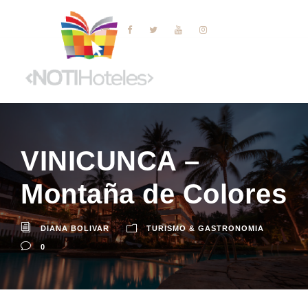
VINICUNCA –
Montaña de Colores
DIANA BOLIVAR
TURISMO & GASTRONOMIA
0