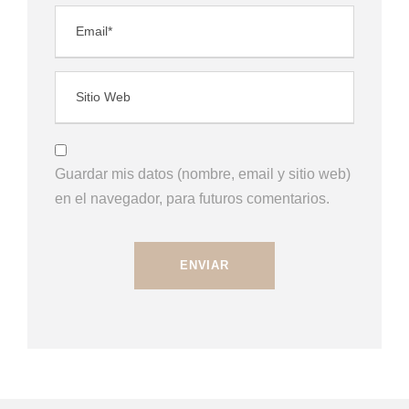
Guardar mis datos (nombre, email y sitio web)
en el navegador, para futuros comentarios.