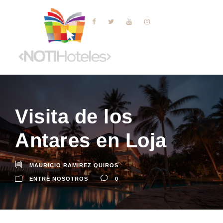
Visita de los
Antares en Loja
MAURICIO RAMIREZ QUIROS
ENTRE NOSOTROS
0