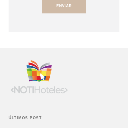
ÚLTIMOS POST