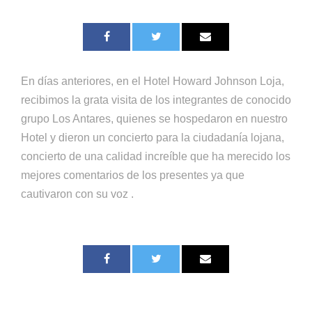
En días anteriores, en el Hotel Howard Johnson Loja,
recibimos la grata visita de los integrantes de conocido
grupo Los Antares, quienes se hospedaron en nuestro
Hotel y dieron un concierto para la ciudadanía lojana,
concierto de una calidad increíble que ha merecido los
mejores comentarios de los presentes ya que
cautivaron con su voz .