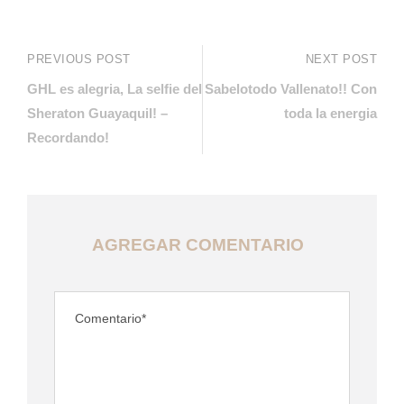
PREVIOUS POST
NEXT POST
GHL es alegria, La selfie del
Sabelotodo Vallenato!! Con
Sheraton Guayaquil! –
toda la energia
Recordando!
AGREGAR COMENTARIO