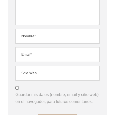
Guardar mis datos (nombre, email y sitio web)
en el navegador, para futuros comentarios.