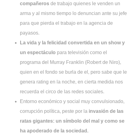
compañeros
de trabajo quienes le venden un
arma y al mismo tiempo lo denuncian ante su jefe
para que pierda el trabajo en la agencia de
payasos.
La vida y la felicidad convertida en un show
y
un espectáculo
para televisión como el
programa del Murray Franklin (Robert de Niro),
quien en el fondo se burla de el, pero sabe que le
genera rating en la noche, en cierta medida nos
recuerda el circo de las redes sociales.
Entorno económico y social muy convulsionado,
corrupción política, peste por la
invasión de las
ratas gigantes: un símbolo del mal
y como se
ha apoderado de la sociedad.