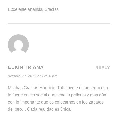
Excelente analisis. Gracias
ELKIN TRIANA
REPLY
octubre 22, 2019 at 12:10 pm
Muchas Gracias Mauricio. Totalmente de acuerdo con
la fuerte critica social que tiene la película y mas aún
con lo importante que es colocarnos en los zapatos
del otro… Cada realidad es única!