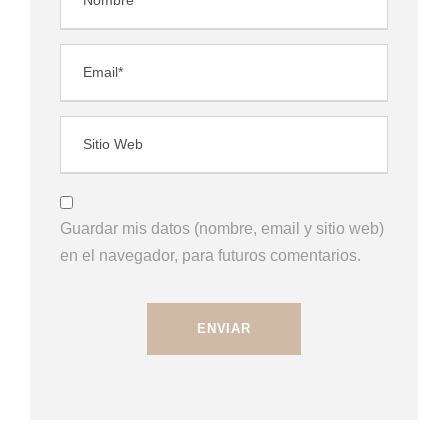
Guardar mis datos (nombre, email y sitio web)
en el navegador, para futuros comentarios.