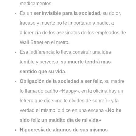
medicamentos.
Es un
ser invisible para la sociedad,
su dolor,
fracaso y muerte no le importaran a nadie, a
diferencia de los asesinatos de los empleados de
Wall Street en el metro.
Esa indiferencia lo lleva construir una idea
terrible y perversa:
su muerte tendrá mas
sentido que su vida.
Obligación de la sociedad a ser feliz,
su madre
lo llama de cariño «Happy», en la oficina hay un
letrero que dice «no te olvides de sonreír» y la
verdad el mismo lo dice en una escena «
No he
sido feliz un maldito día de mi vida»
Hipocresía de algunos de sus mismos