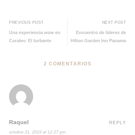
PREVIOUS POST
NEXT POST
Una experiencia wow en
Encuentro de líderes de
Corales: El turbante
Hilton Garden Inn Panama
2 COMENTARIOS
Raquel
REPLY
octubre 21, 2019 at 12:27 pm