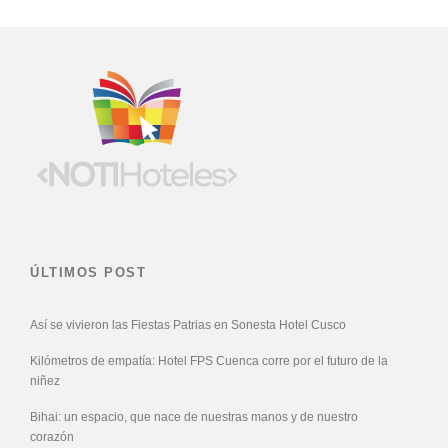
ÚLTIMOS POST
Así se vivieron las Fiestas Patrias en Sonesta Hotel Cusco
Kilómetros de empatía: Hotel FPS Cuenca corre por el futuro de la
niñez
Bihai: un espacio, que nace de nuestras manos y de nuestro
corazón