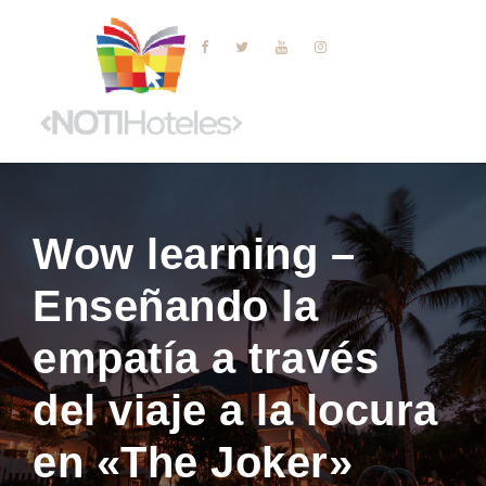
Wow learning –
Enseñando la
empatía a través
del viaje a la locura
en «The Joker»