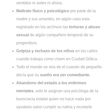
sentidos ni antes ni ahora.
Maltrato físico y psicológico
por parte de la
madre y sus amantes, en algún caso esta
registrado en los archivos las
torturas y abuso
sexual
de algún compañero temporal de su
progenitora.
Golpiza y rechazo de los niños
en las calles
cuando trabaja como clown en Ciudad Gótica.
Todo el mundo se reía de el cuando de pequeño
decía que su
sueño era ser comediante.
Abandono del estado a los enfermos
mentales
, solo le asignan una psicóloga de la
burocracia estatal quien no hace nada por
ayudarlo salvo cumplir su rutina y recetarle