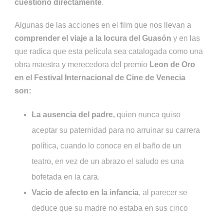
cuestiono directamente
.
Algunas de las acciones en el film que nos llevan a
comprender el viaje a la locura del Guasón
y en las
que radica que esta película sea catalogada como una
obra maestra y merecedora del premio
Leon de Oro
en el Festival Internacional de Cine de Venecia
son:
La
ausencia del padre,
quien nunca quiso
aceptar su paternidad para no arruinar su carrera
política, cuando lo conoce en el baño de un
teatro, en vez de un abrazo el saludo es una
bofetada en la cara.
Vacío de afecto en la infancia
, al parecer se
deduce que su madre no estaba en sus cinco