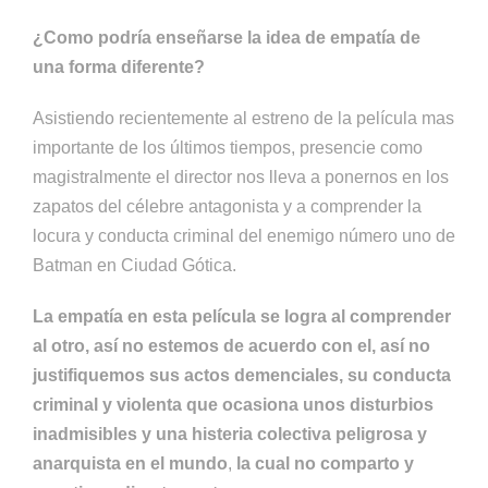
¿Como podría enseñarse la idea de empatía de
una forma diferente?
Asistiendo recientemente al estreno de la película mas
importante de los últimos tiempos, presencie como
magistralmente el director nos lleva a ponernos en los
zapatos del célebre antagonista y a comprender la
locura y conducta criminal del enemigo número uno de
Batman en Ciudad Gótica.
La empatía en esta película se logra al comprender
al otro, así no estemos de acuerdo con el, así no
justifiquemos sus actos demenciales, su conducta
criminal y violenta que ocasiona unos disturbios
inadmisibles y una histeria colectiva peligrosa y
anarquista en el mundo
,
la cual no comparto y