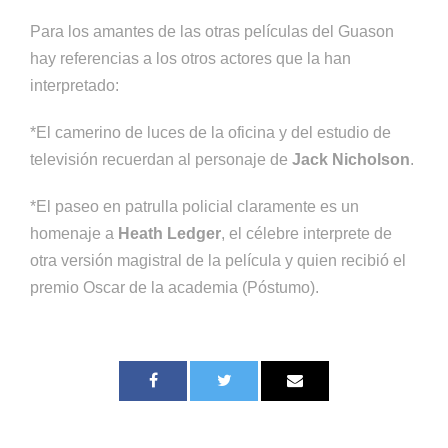
Para los amantes de las otras películas del Guason
hay referencias a los otros actores que la han
interpretado:
*El camerino de luces de la oficina y del estudio de
televisión recuerdan al personaje de
Jack Nicholson
.
*El paseo en patrulla policial claramente es un
homenaje a
Heath Ledger
, el célebre interprete de
otra versión magistral de la película y quien recibió el
premio Oscar de la academia (Póstumo).