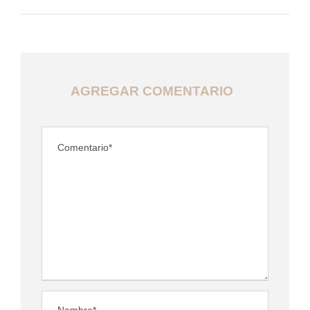
AGREGAR COMENTARIO