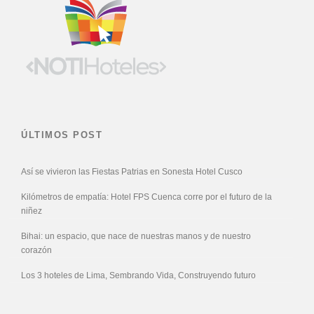
ÚLTIMOS POST
Así se vivieron las Fiestas Patrias en Sonesta Hotel Cusco
Kilómetros de empatía: Hotel FPS Cuenca corre por el futuro de la
niñez
Bihai: un espacio, que nace de nuestras manos y de nuestro
corazón
Los 3 hoteles de Lima, Sembrando Vida, Construyendo futuro