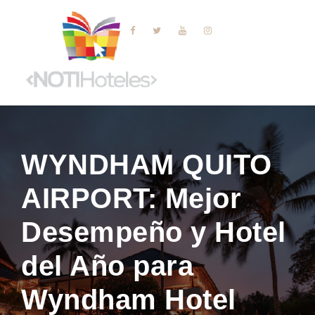
WYNDHAM QUITO
AIRPORT: Mejor
Desempeño y Hotel
del Año para
Wyndham Hotel