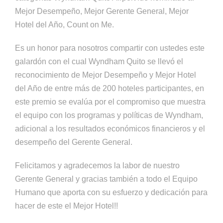
Mejor Desempeño, Mejor Gerente General, Mejor
Hotel del Año, Count on Me.
Es un honor para nosotros compartir con ustedes este
galardón con el cual Wyndham Quito se llevó el
reconocimiento de Mejor Desempeño y Mejor Hotel
del Año de entre más de 200 hoteles participantes, en
este premio se evalúa por el compromiso que muestra
el equipo con los programas y políticas de Wyndham,
adicional a los resultados económicos financieros y el
desempeño del Gerente General.
Felicitamos y agradecemos la labor de nuestro
Gerente General y gracias también a todo el Equipo
Humano que aporta con su esfuerzo y dedicación para
hacer de este el Mejor Hotel!!