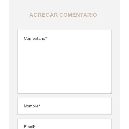
AGREGAR COMENTARIO