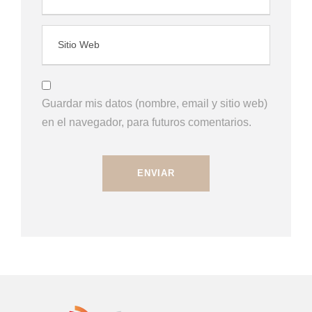
Guardar mis datos (nombre, email y sitio web)
en el navegador, para futuros comentarios.