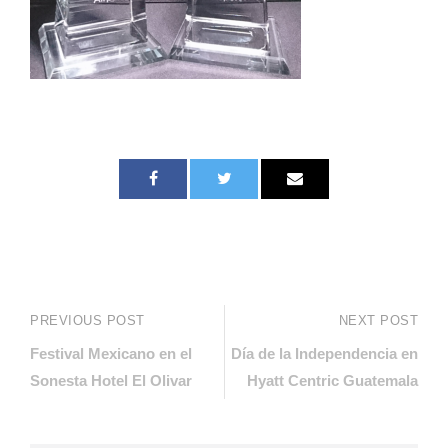
PREVIOUS POST
NEXT POST
Festival Mexicano en el
Día de la Independencia en
Sonesta Hotel El Olivar
Hyatt Centric Guatemala