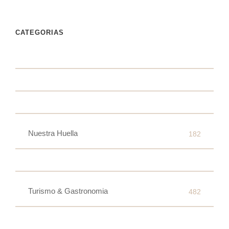
CATEGORIAS
Nuestra Huella
182
Turismo & Gastronomia
482