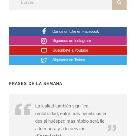
FRASES DE LA SEMANA
La lealtad también significa
rentabilidad, entre más beneficios le
des al huésped más rápido será fiel
a tu marca y a tu servicio.