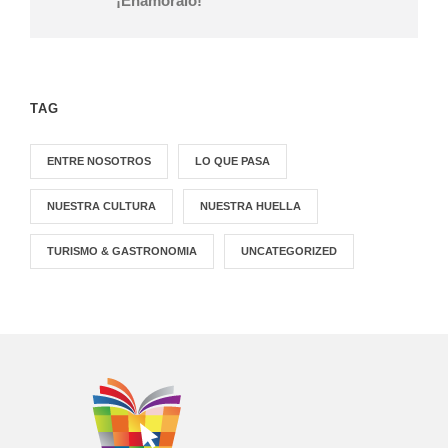
¡Enamóralo!
TAG
ENTRE NOSOTROS
LO QUE PASA
NUESTRA CULTURA
NUESTRA HUELLA
TURISMO & GASTRONOMIA
UNCATEGORIZED