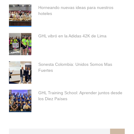
Horneando nuevas ideas para nuestros
hoteles
GHL vibró en la Adidas 42K de Lima
Sonesta Colombia: Unidos Somos Mas
Fuertes
GHL Training School: Aprender juntos desde
los Diez Países