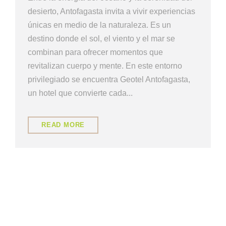
desierto, Antofagasta invita a vivir experiencias
únicas en medio de la naturaleza. Es un
destino donde el sol, el viento y el mar se
combinan para ofrecer momentos que
revitalizan cuerpo y mente. En este entorno
privilegiado se encuentra Geotel Antofagasta,
un hotel que convierte cada...
READ MORE