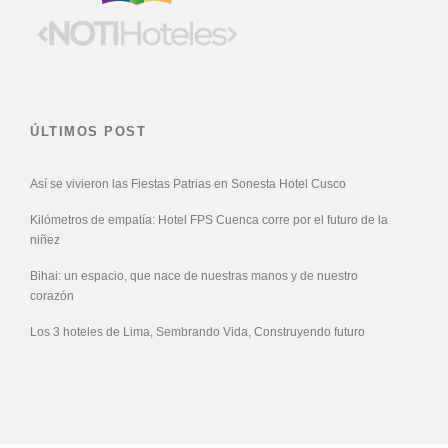
ÚLTIMOS POST
Así se vivieron las Fiestas Patrias en Sonesta Hotel Cusco
Kilómetros de empatía: Hotel FPS Cuenca corre por el futuro de la
niñez
Bihai: un espacio, que nace de nuestras manos y de nuestro
corazón
Los 3 hoteles de Lima, Sembrando Vida, Construyendo futuro