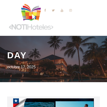
DAY
octubre 17, 2025