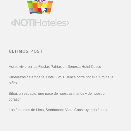
ÚLTIMOS POST
Así se vivieron las Fiestas Patrias en Sonesta Hotel Cusco
Kilómetros de empatía: Hotel FPS Cuenca corre por el futuro de la
niñez
Bihai: un espacio, que nace de nuestras manos y de nuestro
corazón
Los 3 hoteles de Lima, Sembrando Vida, Construyendo futuro