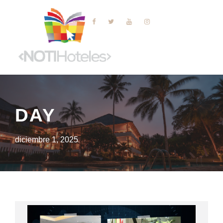
DAY
diciembre 1, 2025