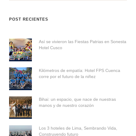
POST RECIENTES
Así se vivieron las Fiestas Patrias en Sonesta
Hotel Cusco
Kilómetros de empatía: Hotel FPS Cuenca
corre por el futuro de la niñez
Bihai: un espacio, que nace de nuestras
manos y de nuestro corazón
Los 3 hoteles de Lima, Sembrando Vida,
Construyendo futuro