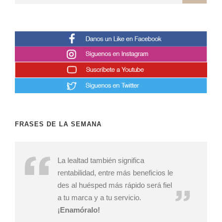
FRASES DE LA SEMANA
La lealtad también significa
rentabilidad, entre más beneficios le
des al huésped más rápido será fiel
a tu marca y a tu servicio.
¡Enamóralo!