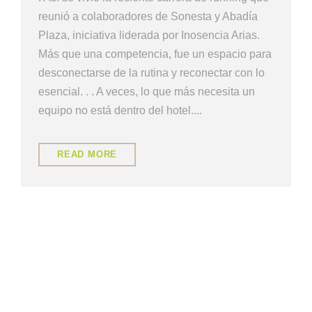
reunió a colaboradores de Sonesta y Abadía
Plaza, iniciativa liderada por Inosencia Arias.
Más que una competencia, fue un espacio para
desconectarse de la rutina y reconectar con lo
esencial. . . A veces, lo que más necesita un
equipo no está dentro del hotel....
READ MORE