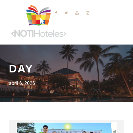
DAY
abril 6, 2026