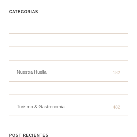
CATEGORIAS
Nuestra Huella
182
Turismo & Gastronomia
482
POST RECIENTES