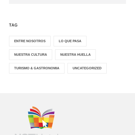
TAG
ENTRE NOSOTROS
LO QUE PASA
NUESTRA CULTURA
NUESTRA HUELLA
TURISMO & GASTRONOMIA
UNCATEGORIZED