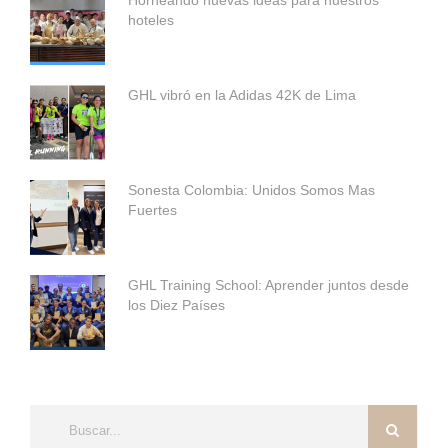
hoteles
GHL vibró en la Adidas 42K de Lima
Sonesta Colombia: Unidos Somos Mas
Fuertes
GHL Training School: Aprender juntos desde
los Diez Países